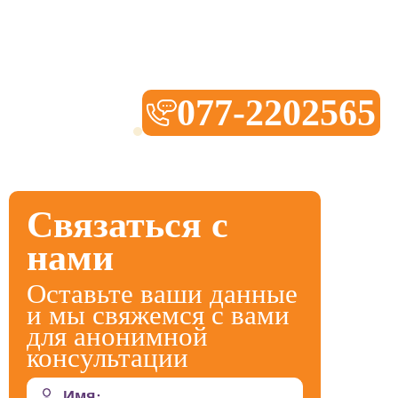
077-2202565
Связаться с
нами
Оставьте ваши данные
и мы свяжемся с вами
для анонимной
консультации