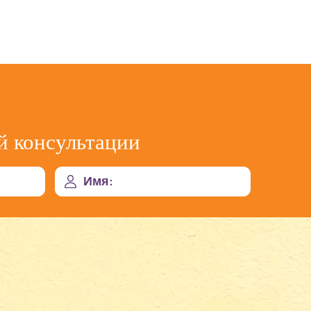
й консультации