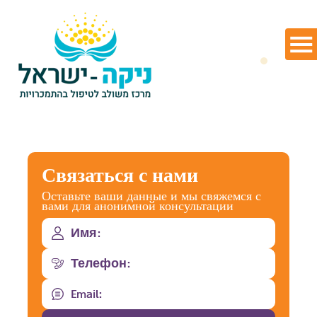
Связаться с нами
Оставьте ваши данные и мы свяжемся с
вами для анонимной консультации