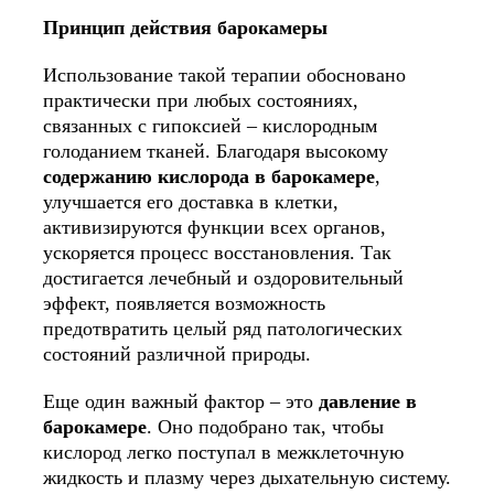
Принцип действия барокамеры
Использование такой терапии обосновано
практически при любых состояниях,
связанных с гипоксией – кислородным
голоданием тканей. Благодаря высокому
содержанию кислорода в барокамере
,
улучшается его доставка в клетки,
активизируются функции всех органов,
ускоряется процесс восстановления. Так
достигается лечебный и оздоровительный
эффект, появляется возможность
предотвратить целый ряд патологических
состояний различной природы.
Еще один важный фактор – это
давление в
барокамере
. Оно подобрано так, чтобы
кислород легко поступал в межклеточную
жидкость и плазму через дыхательную систему.