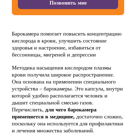
Барокамера помогает повысить концентрацию
кислорода в крови, улучшить состояние
здоровья и настроение, избавиться от
бессонницы, мигреней и депрессии
Методика насыщения кислородом плазмы
крови получила широкое распространение.
Она основана на применении специального
устройства – барокамеры. Это капсула, внутри
которой удобно располагается человек и
дышит специальной смесью газов.
Перечислить,
для чего барокамера
применяется в медицине,
достаточно сложно,
поскольку она используется для профилактики
и лечения множества заболеваний.