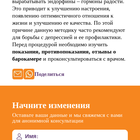
вырабатывать эндорфины – гормоны радости.
Это приводит к улучшению настроения,
появлению оптимистичного отношения к
жизни и улучшению ее качества. По этой
причине данную методику часто рекомендуют
для борьбы с депрессией и ее профилактики.
Перед процедурой необходимо изучить
показания, противопоказания, отзывы о
барокамере
и проконсультироваться с врачом.
Поделиться
Начните изменения
Оставьте ваши данные и мы свяжемся с вами
для анонимной консультации