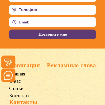
Навигация
Рекламные слова
Главная
О нас
Статьи
Контакты
Контакты