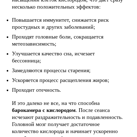
несколько положительных эффектов:
Повышается иммунитет, снижается риск
простудных и других заболеваний;
Проходят головные боли, сокращается
метеозависимость;
Улучшается качество сна, исчезает
бессонница;
Замедляются процессы старения;
Ускоряется процесс расщепления жиров;
Проходит отечность.
И это далеко не все, на что способна
барокамера с кислородом
. После сеанса
исчезают раздражительность и подавленность.
Головной мозг получает достаточное
количество кислорода и начинает ускоренно