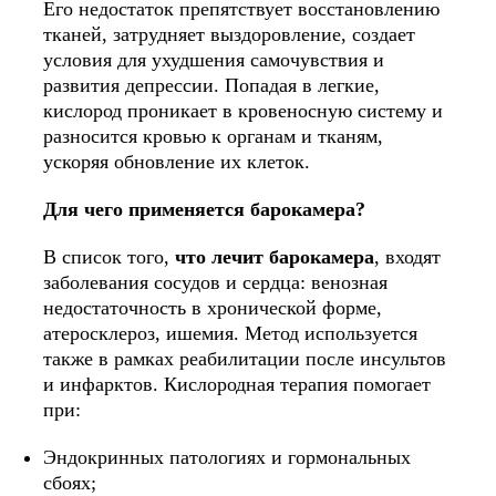
Его недостаток препятствует восстановлению
тканей, затрудняет выздоровление, создает
условия для ухудшения самочувствия и
развития депрессии. Попадая в легкие,
кислород проникает в кровеносную систему и
разносится кровью к органам и тканям,
ускоряя обновление их клеток.
Для чего применяется барокамера?
В список того,
что лечит барокамера
, входят
заболевания сосудов и сердца: венозная
недостаточность в хронической форме,
атеросклероз, ишемия. Метод используется
также в рамках реабилитации после инсультов
и инфарктов. Кислородная терапия помогает
при:
Эндокринных патологиях и гормональных
сбоях;