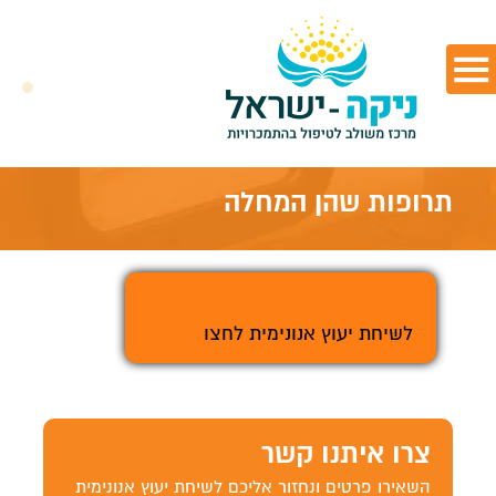
תרופות שהן המחלה
>
לשיחת יעוץ אנונימית לחצו
צרו איתנו קשר
השאירו פרטים ונחזור אליכם לשיחת יעוץ אנונימית