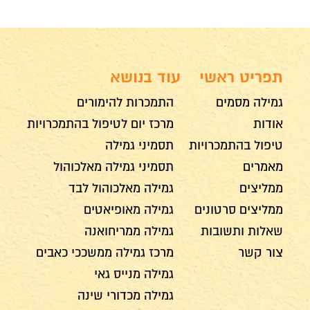
תפריט ראשי
עוד בנושא
גמילה מסמים
התמכרות להימורים
אודות
מרכז יום לטיפול בהתמכרויות
טיפול בהתמכרויות
תסמיני גמילה
מאמרים
תסמיני גמילה מאלכוהול
ממליצים
גמילה מאלכוהול לבד
ממליצים סרטונים
גמילה מאופיאטים
שאלות ותשובות
גמילה ממריחואנה
צור קשר
מרכז גמילה ממשככי כאבים
גמילה מנייס גאי
גמילה מכדורי שינה