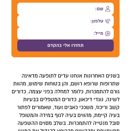
בשנים האחרונות אנחנו עדים לתופעה מדאיגה
שתרופות שרופא רושם, והן בטוחות שימוש, מהוות
גורם להתמכרות, כלומר למחלה בפני עצמה. כדורים
לשינה, נוגדי דיכאון, כדורים המטפלים בבעיות
קשב וריכוז, משככי כאבים ועוד, שאמורים לפתור
בעיה קיימת, מהווים בעיה לגוף במידה והמטופל
סובל מנטייה להתמכרות. בשלב מסוים ההשפעה