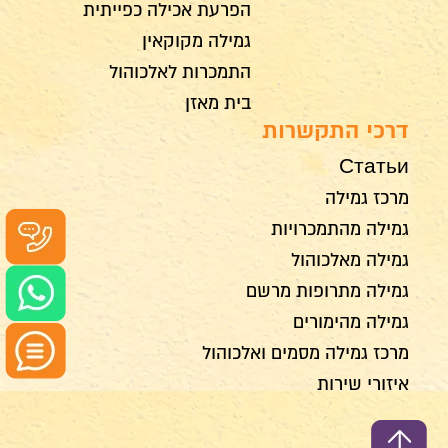
הפרעת אכילה כפייתית
גמילה מקוקאין
התמכרות לאלכוהול
בית מאזן
דרכי התקשרות
Статьи
מרכז גמילה
גמילה מהתמכרויות
גמילה מאלכוהול
גמילה מתרופות מרשם
גמילה מהימורים
מרכז גמילה מסמים ואלכוהול
איזורי שירות