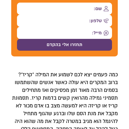
כמה פעמים יצא לכם לשמוע את המילה "קריז"?
ברוב המקרים היא עולה כאשר אנשים שהשתמשו
בסמים הרבה מאוד זמן מפסיקים ואז מתחילים
תסמיני גמילה מהרואין קשים בדמות קריז. תסמונת
קריז או קריזה היא למעשה מצב בו אדם מכור לא
מקבל את מנת הסם שלו וברגע שהגוף מתחיל
להיגמל הוא מגיב במטרה לקבל את מה שהוא היה