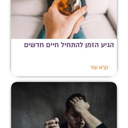
הגיע הזמן להתחיל חיים חדשים
קרא עוד