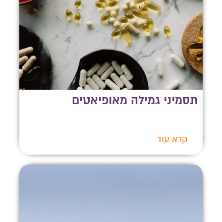
תסמיני גמילה מאופיאטים
קרא עוד