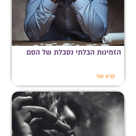
הזמינות הבלתי נסבלת של הסם
קרא עוד