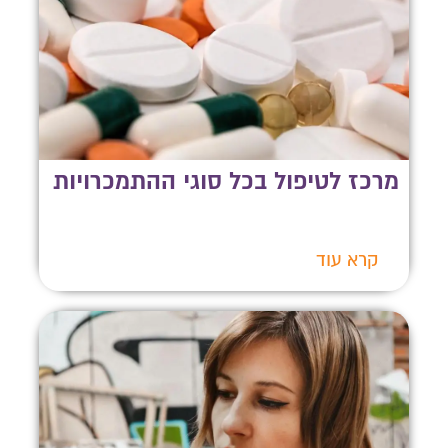
מרכז לטיפול בכל סוגי ההתמכרויות
קרא עוד