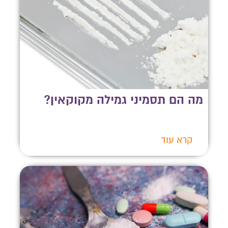
מה הם תסמיני גמילה מקוקאין?
קרא עוד