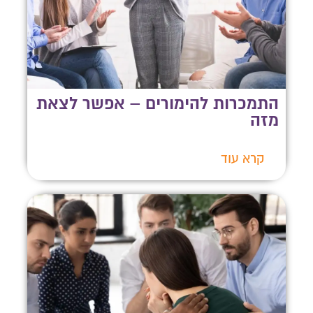
התמכרות להימורים – אפשר לצאת
מזה
קרא עוד