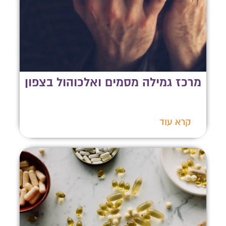
מרכז גמילה מסמים ואלכוהול בצפון
קרא עוד