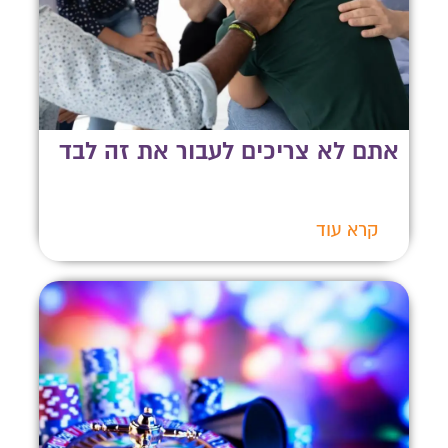
אתם לא צריכים לעבור את זה לבד
קרא עוד