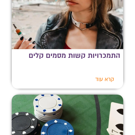
התמכרויות קשות מסמים קלים
קרא עוד