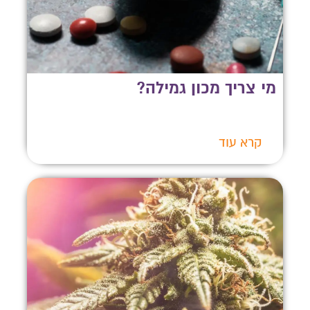
מי צריך מכון גמילה?
קרא עוד