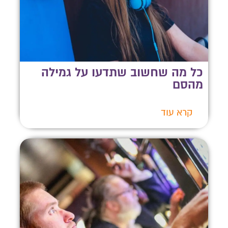
כל מה שחשוב שתדעו על גמילה
מהסם
קרא עוד