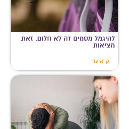
להיגמל מסמים זה לא חלום, זאת
מציאות
קרא עוד