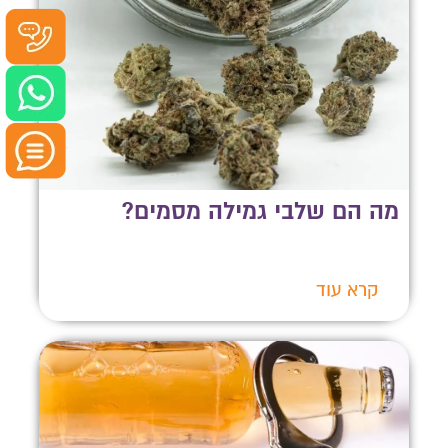
מה הם שלבי גמילה מסמים?
קרא עוד