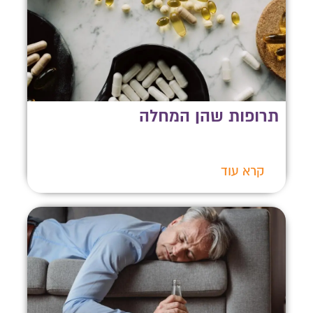
תרופות שהן המחלה
קרא עוד
צרו איתנו קשר
השאירו פרטים ונחזור אליכם לשיחת יעוץ אנונימית