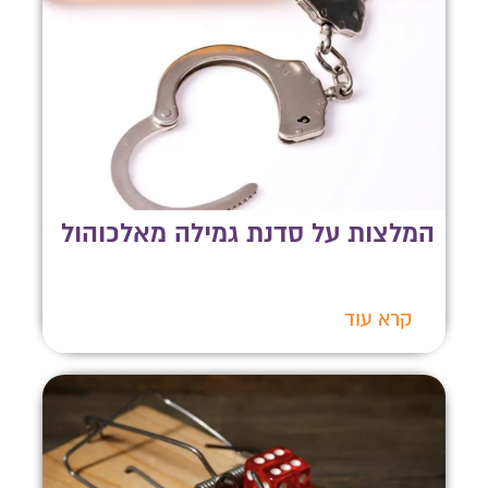
המלצות על סדנת גמילה מאלכוהול
קרא עוד