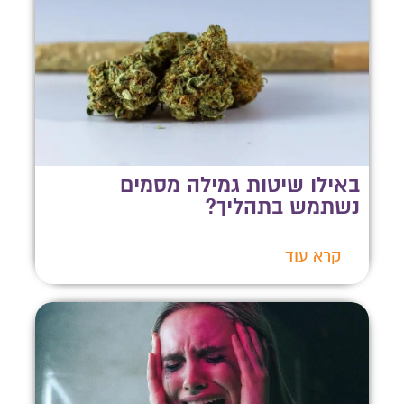
באילו שיטות גמילה מסמים
נשתמש בתהליך?
קרא עוד