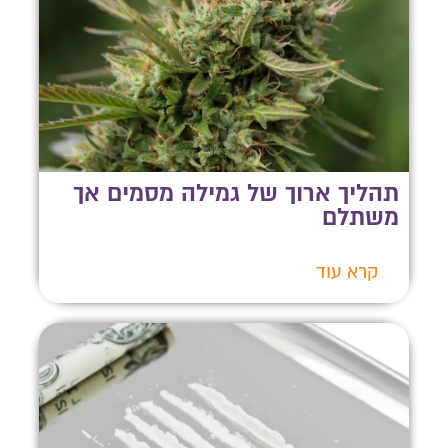
תהליך ארוך של גמילה מסמים אך
משתלם
קרא עוד