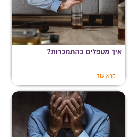
איך מטפלים בהתמכרות?
קרא עוד