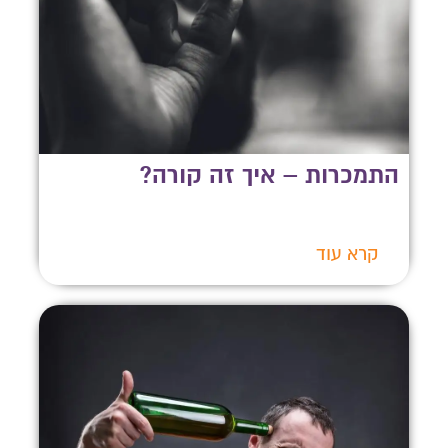
התמכרות – איך זה קורה?
קרא עוד