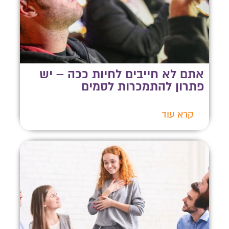
אתם לא חייבים לחיות ככה – יש
פתרון להתמכרות לסמים
קרא עוד