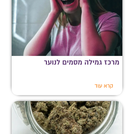
מרכז גמילה מסמים לנוער
קרא עוד