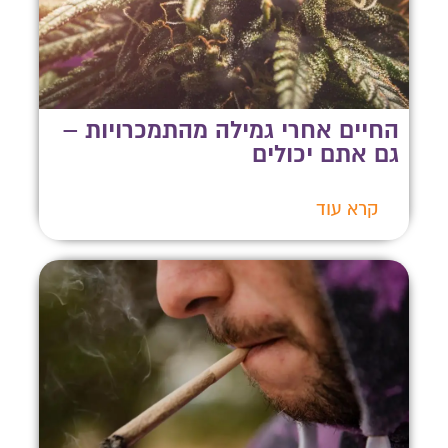
החיים אחרי גמילה מהתמכרויות –
גם אתם יכולים
קרא עוד