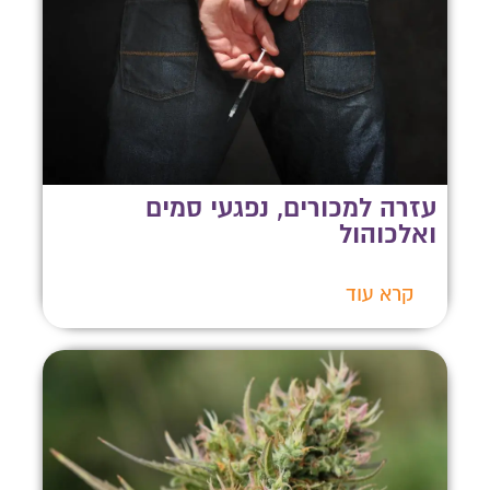
עזרה למכורים, נפגעי סמים
ואלכוהול
קרא עוד