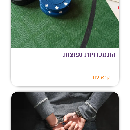
התמכרויות נפוצות
קרא עוד