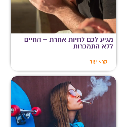
מגיע לכם לחיות אחרת – החיים
ללא התמכרות
קרא עוד