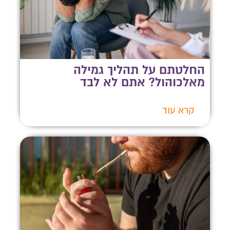
החלטתם על תהליך גמילה
מאלכוהול? אתם לא לבד
קרא עוד