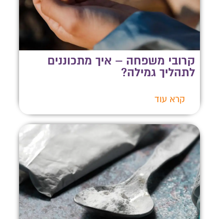
קרובי משפחה – איך מתכוננים
לתהליך גמילה?
קרא עוד