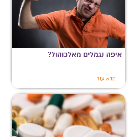
איפה נגמלים מאלכוהול?
קרא עוד