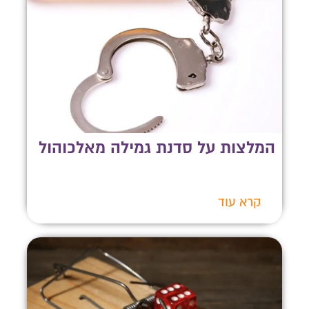
המלצות על סדנת גמילה מאלכוהול
קרא עוד