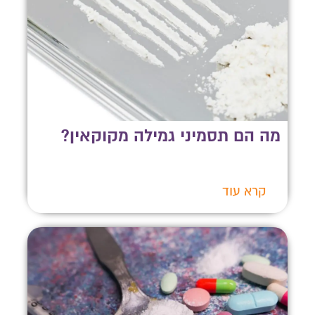
מה הם תסמיני גמילה מקוקאין?
קרא עוד