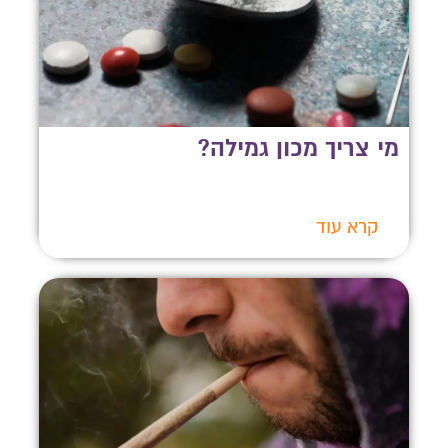
מי צריך מכון גמילה?
קרא עוד