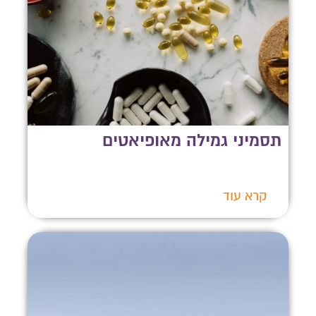
תסמיני גמילה מאופיאטים
קרא עוד