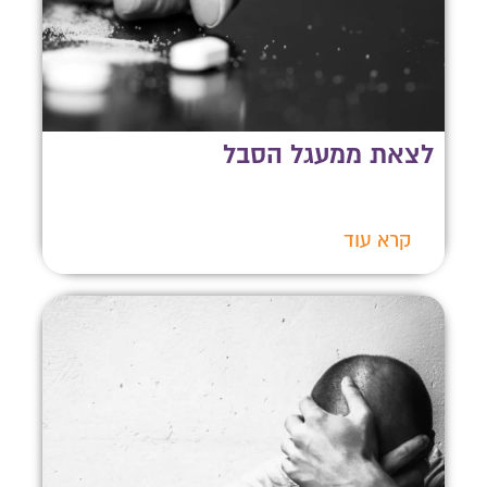
לצאת ממעגל הסבל
קרא עוד