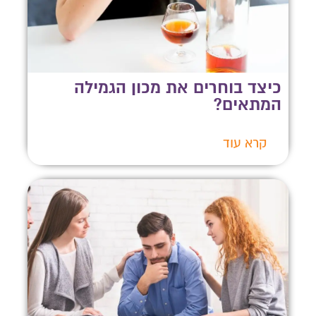
כיצד בוחרים את מכון הגמילה
המתאים?
קרא עוד