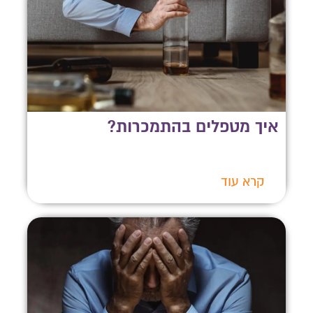
איך מטפלים בהתמכרות?
קרא עוד