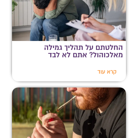
החלטתם על תהליך גמילה
מאלכוהול? אתם לא לבד
קרא עוד