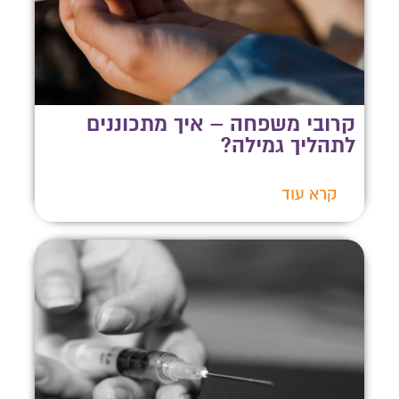
קרובי משפחה – איך מתכוננים
לתהליך גמילה?
קרא עוד