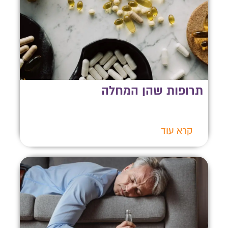
תרופות שהן המחלה
קרא עוד