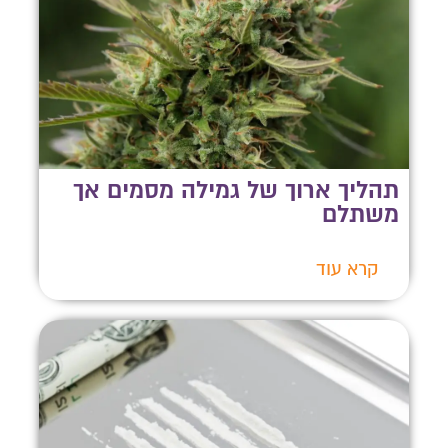
תהליך ארוך של גמילה מסמים אך
משתלם
קרא עוד