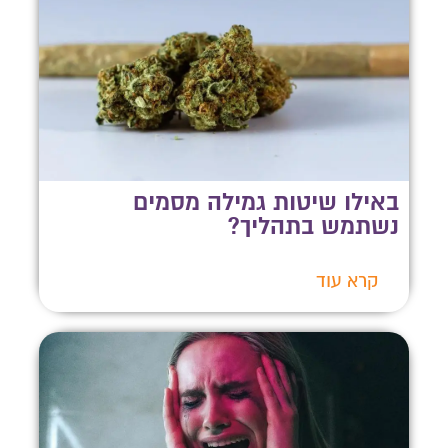
באילו שיטות גמילה מסמים
נשתמש בתהליך?
קרא עוד