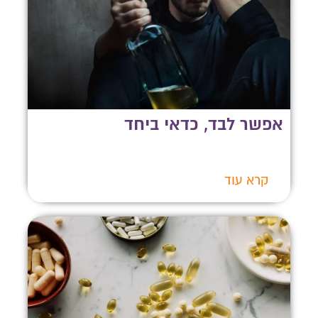
אפשר לבד, כדאי ביחד
קרא עוד