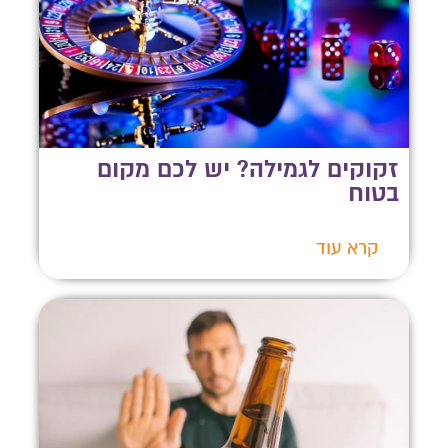
זקוקים לגמילה? יש לכם מקום
בטוח
קרא עוד