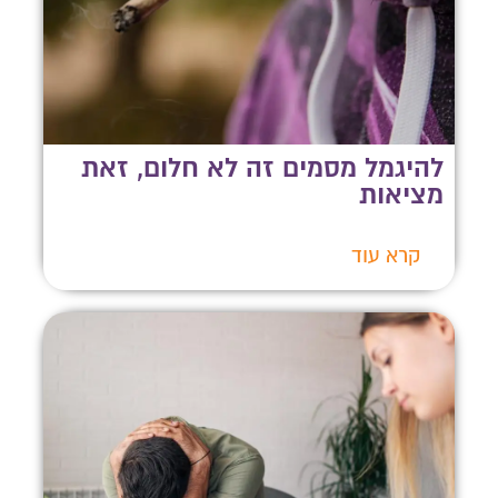
להיגמל מסמים זה לא חלום, זאת
מציאות
קרא עוד