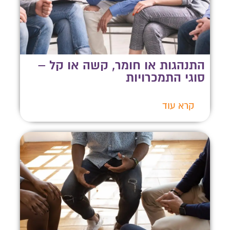
התנהגות או חומר, קשה או קל –
סוגי התמכרויות
קרא עוד