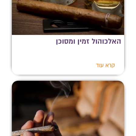
האלכוהול זמין ומסוכן
קרא עוד