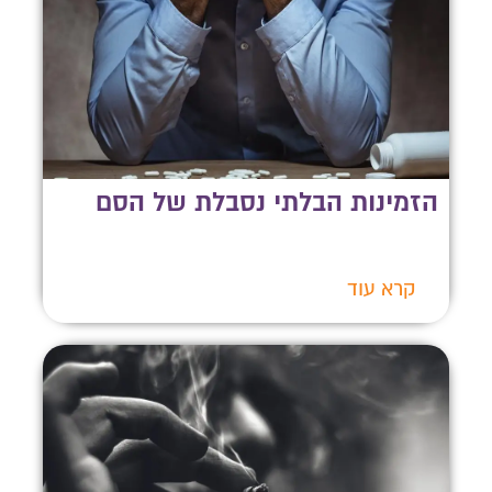
הזמינות הבלתי נסבלת של הסם
קרא עוד