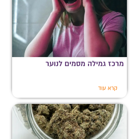
מרכז גמילה מסמים לנוער
קרא עוד