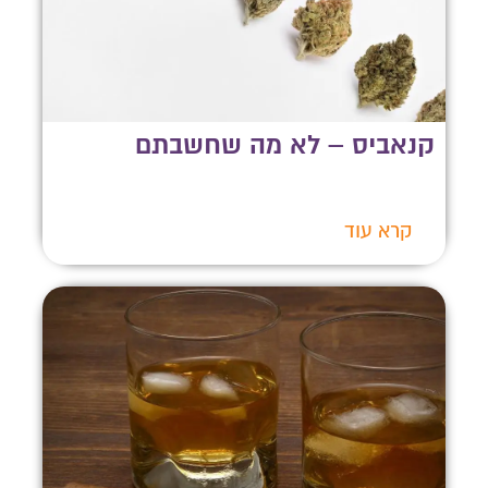
קנאביס – לא מה שחשבתם
קרא עוד