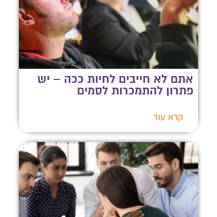
אתם לא חייבים לחיות ככה – יש
פתרון להתמכרות לסמים
קרא עוד