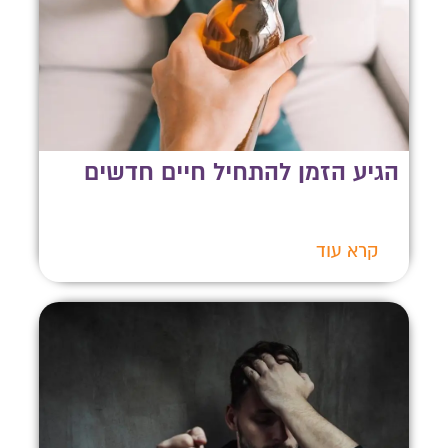
הגיע הזמן להתחיל חיים חדשים
קרא עוד