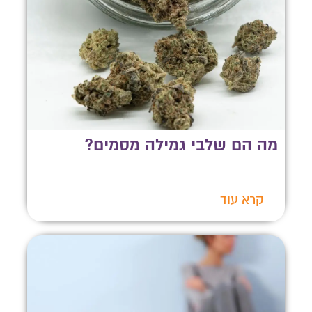
מה הם שלבי גמילה מסמים?
קרא עוד