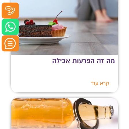
מה זה הפרעות אכילה
קרא עוד