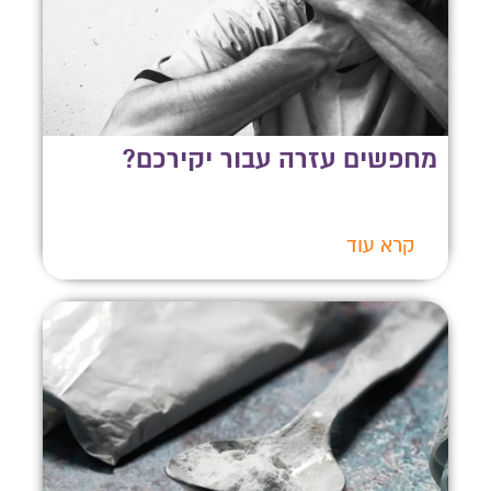
מחפשים עזרה עבור יקירכם?
קרא עוד