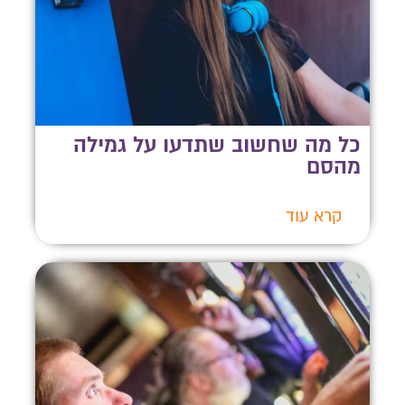
כל מה שחשוב שתדעו על גמילה
מהסם
קרא עוד