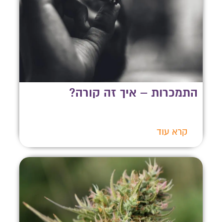
התמכרות – איך זה קורה?
קרא עוד