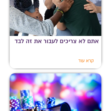
אתם לא צריכים לעבור את זה לבד
קרא עוד
צרו איתנו קשר
השאירו פרטים ונחזור אליכם לשיחת יעוץ אנונימית