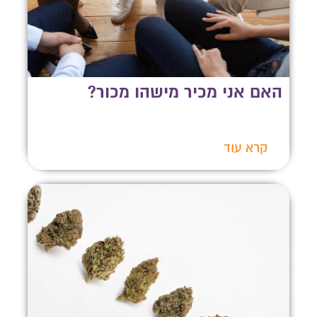
האם אני מכיר מישהו מכור?
קרא עוד