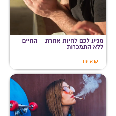
מגיע לכם לחיות אחרת – החיים
ללא התמכרות
קרא עוד