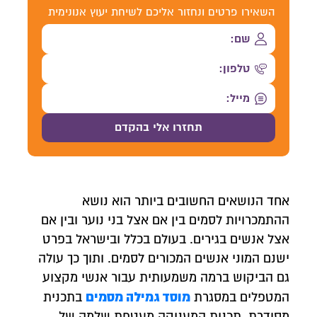
השאירו פרטים ונחזור אליכם לשיחת יעוץ אנונימית
אחד הנושאים החשובים ביותר הוא נושא
ההתמכרויות לסמים בין אם אצל בני נוער ובין אם
אצל אנשים בגירים. בעולם בכלל ובישראל בפרט
ישנם המוני אנשים המכורים לסמים. ותוך כך עולה
גם הביקוש ברמה משמעותית עבור אנשי מקצוע
מוסד גמילה מסמים
המטפלים במסגרת
בתכנית
מסודרת. תכנית המעניקה מעטפת שלמה של