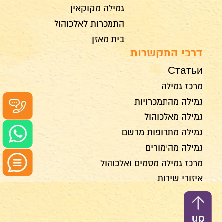
גמילה מקוקאין
התמכרות לאלכוהול
בית מאזן
דרכי התקשרות
Статьи
מרכז גמילה
גמילה מהתמכרויות
גמילה מאלכוהול
גמילה מתרופות מרשם
גמילה מהימורים
מרכז גמילה מסמים ואלכוהול
איזורי שירות