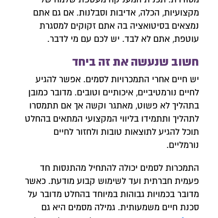
מקצועיות, הכלה, אדיבות וסבלנות. אם גם אתם
נמצאים בסיטואציה בה אתם זקוקים למסגרת
עוטפת, אתם לא לבד. יש לכם עם מי לדבר.
חשוב שנעשה את זה ביחד
יש חיים אחרי התמכרויות לסמים. אפשר להגיע
לחיים נורמטיביים, איכותיים וטובים. מדובר כמובן
בתהליך לא פשוט, מאתגר וקשה אך אם תתמסרו
לתהליך ותתמידו בליווי המקצועי המתאים בהחלט
תוכל להגיע לתוצאות טובות ולחזור לחיים
נורמליים.
התמכרות לסמים יכולה להתחיל מהתנסות חד
פעמית חברתית ועד לשימוש קבוע מודעת. כאשר
מדובר בכמויות גבוהות במיוחד בהחלט מדובר על
סכנת חיים משמעותית. גמילה מסמים היא גם