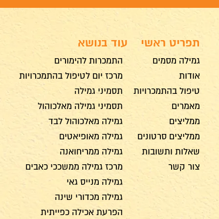
תפריט ראשי
עוד בנושא
גמילה מסמים
התמכרות להימורים
אודות
מרכז יום לטיפול בהתמכרויות
טיפול בהתמכרויות
תסמיני גמילה
מאמרים
תסמיני גמילה מאלכוהול
ממליצים
גמילה מאלכוהול לבד
ממליצים סרטונים
גמילה מאופיאטים
שאלות ותשובות
גמילה ממריחואנה
צור קשר
מרכז גמילה ממשככי כאבים
גמילה מנייס גאי
גמילה מכדורי שינה
הפרעת אכילה כפייתית