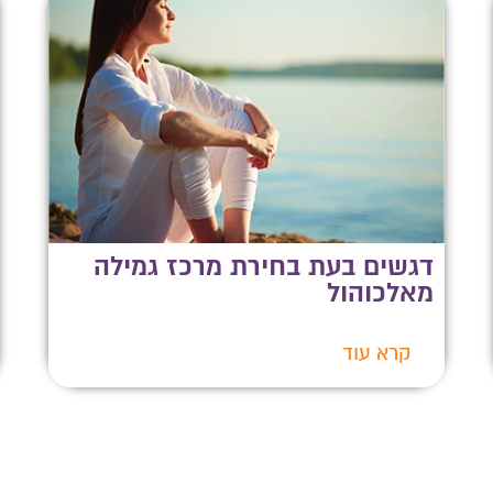
דגשים בעת בחירת מרכז גמילה
מאלכוהול
קרא עוד