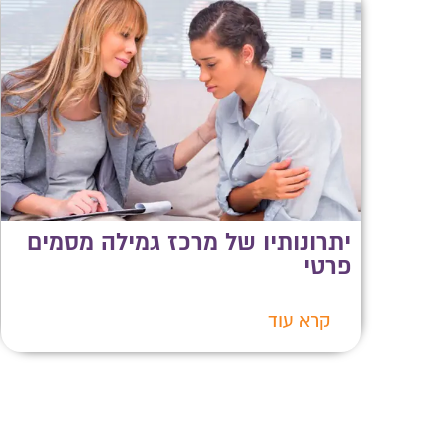
יתרונותיו של מרכז גמילה מסמים
פרטי
קרא עוד