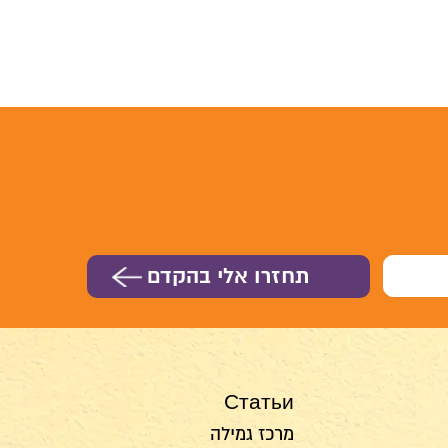
Статьи
מרכז גמילה