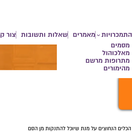
התמכרויות
מאמרים
שאלות ותשובות
צור ק
 מסמים
 מאלכוהול
לה מסמים פרטי
 מתרופות מרשם
מהימורים
 הכלים הנחוצים על מנת שיוכל להתנקות מן הסם