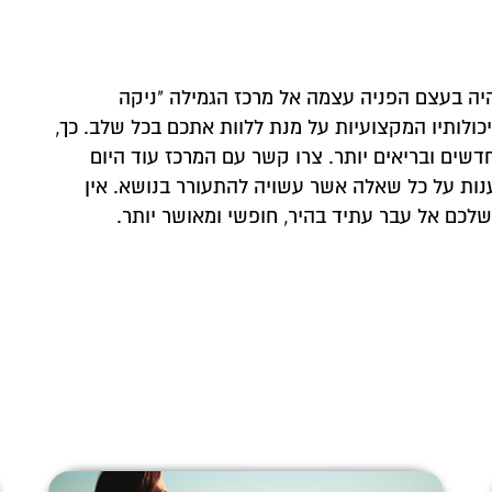
ה בעצם הפניה עצמה אל מרכז הגמילה "ניקה
כולותיו המקצועיות על מנת ללוות אתכם בכל שלב. כך,
דשים ובריאים יותר. צרו קשר עם המרכז עוד היום
נות על כל שאלה אשר עשויה להתעורר בנושא. אין
לכם אל עבר עתיד בהיר, חופשי ומאושר יותר.
 קשר
 ונחזור אליכם לשיחת יעוץ אנונימית