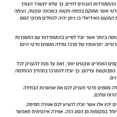
 ההתמודדות הנכונים לחיים, כך שלא יתעורר הצורך
 פרטי אשר ממוקם בפתח-תקווה בשכונה שקטה, נעימה
המקום האידיאלי בו ניתן יהיה להחלים מנזקי הסם
ה ביותר אשר יוכל לסייע בהתמודדות עם התמכרות
רטיים. יתרונותיו של מרכז גמילה מסמים פרטי הינם
קמים האזורים שקטים יותר, זאת על מנת להעניק לכל
המבוקשת עליהם. כך יוכלו להתרכז בתהליך ההחלמה
ים.
לה מסמים פרטי תעניק לכם את אפשרות הבחירה
הרוח שלכם.
ם יהיו אלו אשר יוכלו להציע לכם אווירה חמימה,
חד במקומות מן הסוג הזה. אווירה אינטימית תאפשר