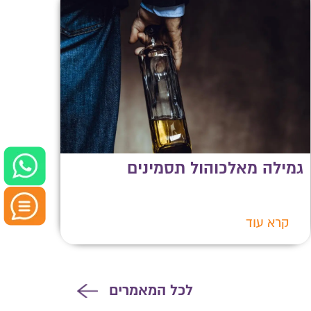
גמילה מאלכוהול תסמינים
קרא עוד
לכל המאמרים