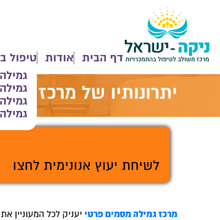
דף הבית
אודות
טיפול ב
גמילה
גמילה
יתרונותיו של מרכז גמי
גמילה
גמילה 
>
לשיחת יעוץ אנונימית לחצו
מרכז גמילה מסמים פרטי
יעניק לכל המעוניין את