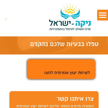
טפלו בבעיות שלכם בהקדם
>
לשיחת יעוץ אנונימית לחצו
צרו איתנו קשר
השאירו פרטים ונחזור אליכם לשיחת יעוץ אנונימית