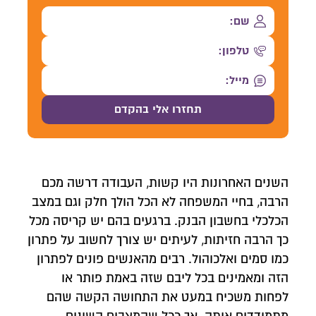
השנים האחרונות היו קשות, העבודה דרשה מכם
הרבה, בחיי המשפחה לא הכל הולך חלק וגם במצב
הכלכלי בחשבון הבנק. ברגעים בהם יש קריסה מכל
כך הרבה חזיתות, לעיתים יש צורך לחשוב על פתרון
כמו סמים ואלכוהול. רבים מהאנשים פונים לפתרון
הזה ומאמינים בכל ליבם שזה באמת פותר או
לפחות משכיח במעט את התחושה הקשה שהם