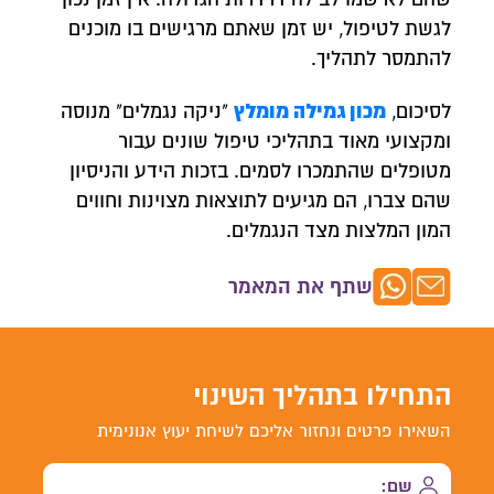
לגשת לטיפול, יש זמן שאתם מרגישים בו מוכנים
להתמסר לתהליך.
מכון גמילה מומלץ
לסיכום,
"ניקה נגמלים" מנוסה
ומקצועי מאוד בתהליכי טיפול שונים עבור
מטופלים שהתמכרו לסמים. בזכות הידע והניסיון
שהם צברו, הם מגיעים לתוצאות מצוינות וחווים
המון המלצות מצד הנגמלים.
שתף את המאמר
התחילו בתהליך השינוי
השאירו פרטים ונחזור אליכם לשיחת יעוץ אנונימית