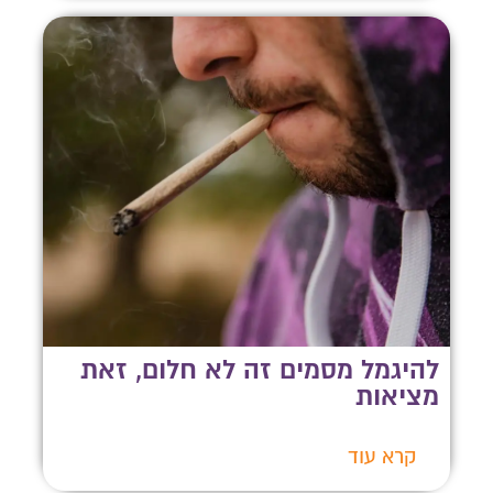
להיגמל מסמים זה לא חלום, זאת
מציאות
קרא עוד