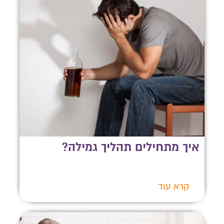
איך מתחילים תהליך גמילה?
קרא עוד