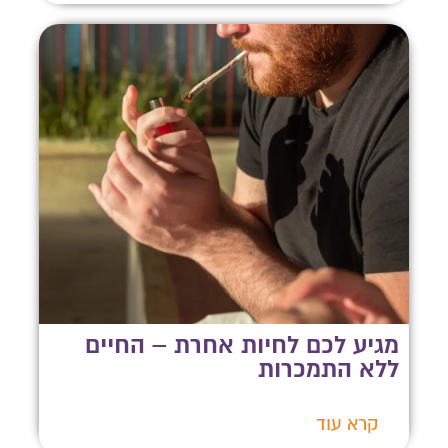
מגיע לכם לחיות אחרת – החיים
ללא התמכרות
קרא עוד