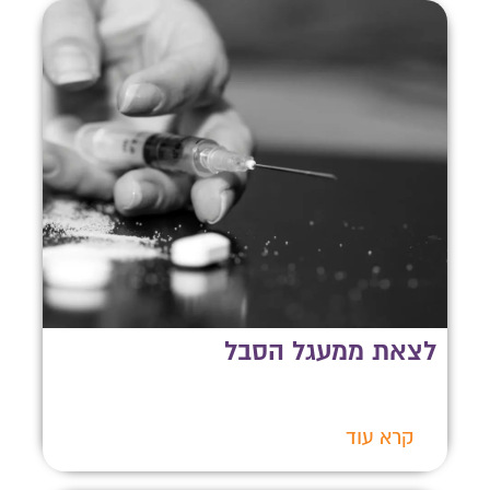
לצאת ממעגל הסבל
קרא עוד