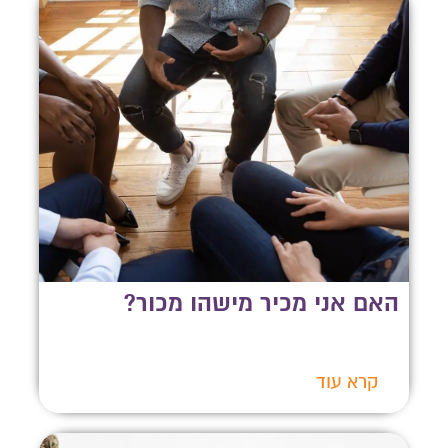
האם אני מכיר מישהו מכור?
קרא עוד