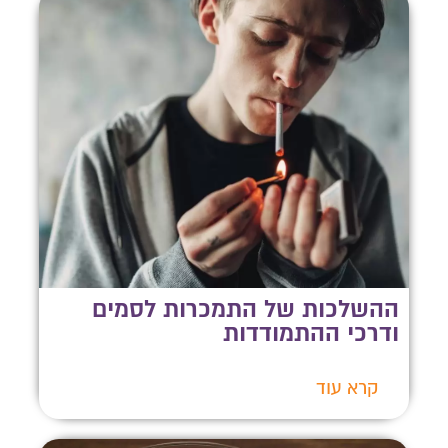
ההשלכות של התמכרות לסמים
ודרכי ההתמודדות
קרא עוד