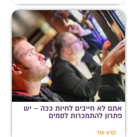
אתם לא חייבים לחיות ככה – יש
פתרון להתמכרות לסמים
קרא עוד