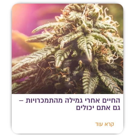
החיים אחרי גמילה מהתמכרויות –
גם אתם יכולים
קרא עוד