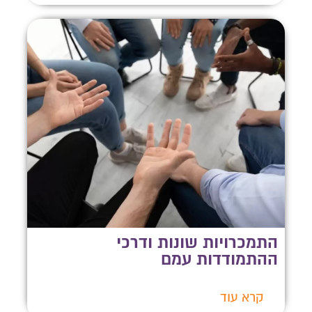
התמכרויות שונות ודרכי
ההתמודדות עמם
קרא עוד