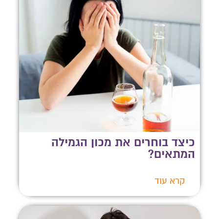
כיצד בוחרים את מכון הגמילה
המתאים?
קרא עוד