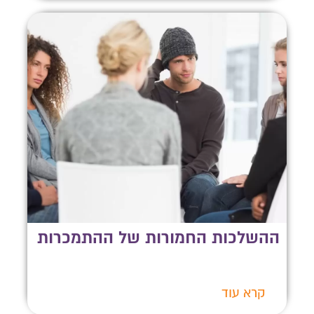
ההשלכות החמורות של ההתמכרות
קרא עוד