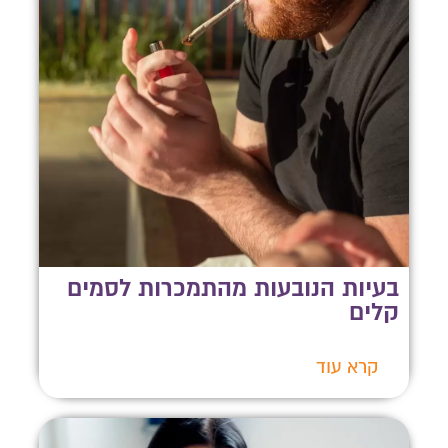
בעיות הנובעות מהתמכרות לסמים
קלים
קרא עוד