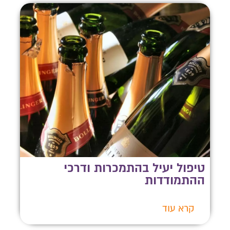
צרו איתנו קשר
טיפול יעיל בהתמכרות ודרכי
ההתמודדות
השאירו פרטים ונחזור אליכם לשיחת יעוץ אנונימית
קרא עוד