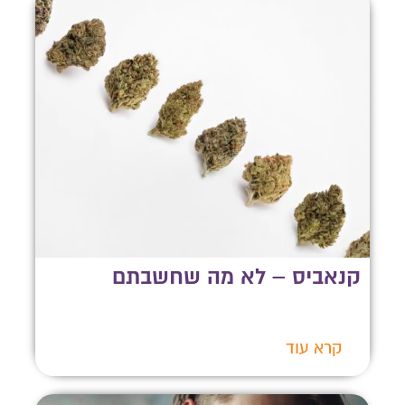
קנאביס – לא מה שחשבתם
קרא עוד