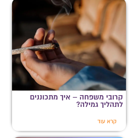
קרובי משפחה – איך מתכוננים
לתהליך גמילה?
קרא עוד