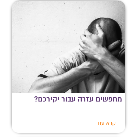
מחפשים עזרה עבור יקירכם?
קרא עוד