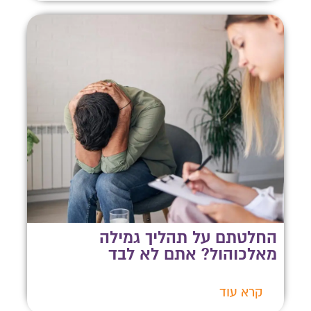
החלטתם על תהליך גמילה
מאלכוהול? אתם לא לבד
קרא עוד