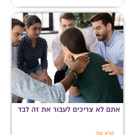
אתם לא צריכים לעבור את זה לבד
קרא עוד