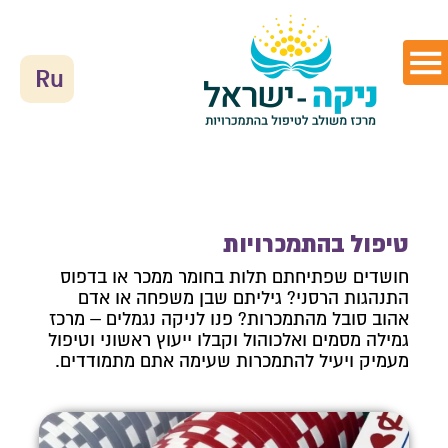
Ru
טיפול בהתמכרויות
חושדים שפתיחתם תלות בחומר ממכר או בדפוס
התנהגות הרסני? גיליתם שבן משפחה או אדם
אהוב סובל מהתמכרות? פנו לניקה נגמלים – מרכז
גמילה מסמים ואלכוהול וקבלו ייעוץ ראשוני וטיפול
מעמיק ויעיל להתמכרות שעימה אתם מתמודדים.