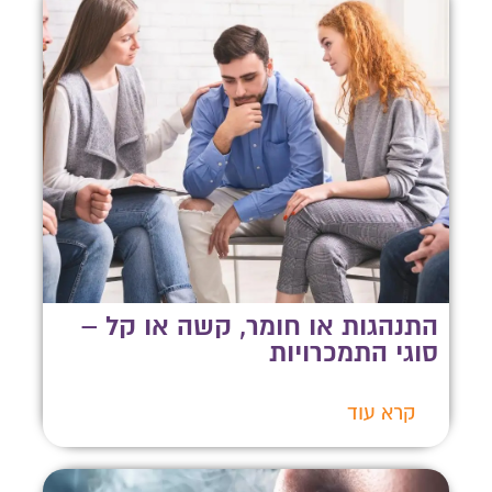
התנהגות או חומר, קשה או קל –
סוגי התמכרויות
קרא עוד