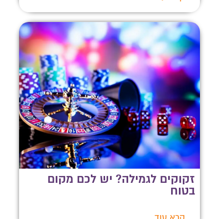
זקוקים לגמילה? יש לכם מקום
בטוח
קרא עוד