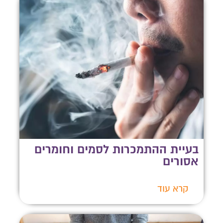
בעיית ההתמכרות לסמים וחומרים
אסורים
קרא עוד