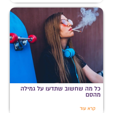
כל מה שחשוב שתדעו על גמילה
מהסם
קרא עוד