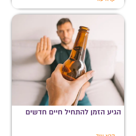
הגיע הזמן להתחיל חיים חדשים