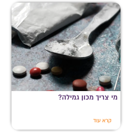
מי צריך מכון גמילה?
קרא עוד