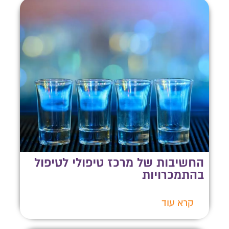
החשיבות של מרכז טיפולי לטיפול
בהתמכרויות
קרא עוד