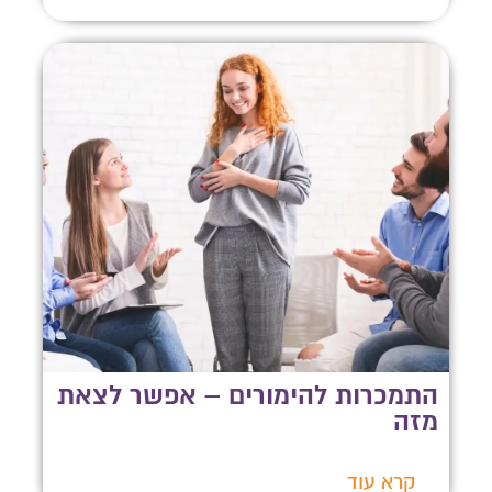
התמכרות להימורים – אפשר לצאת
מזה
קרא עוד