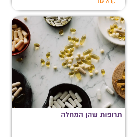
קרא עוד
תרופות שהן המחלה