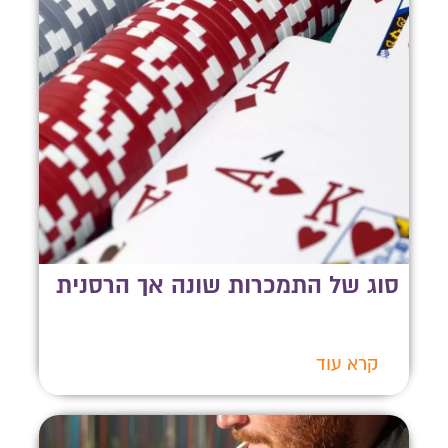
סוג של התמכרות שונה אך הרסנית
קרא עוד