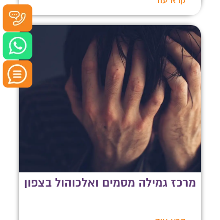
קרא עוד
מרכז גמילה מסמים ואלכוהול בצפון