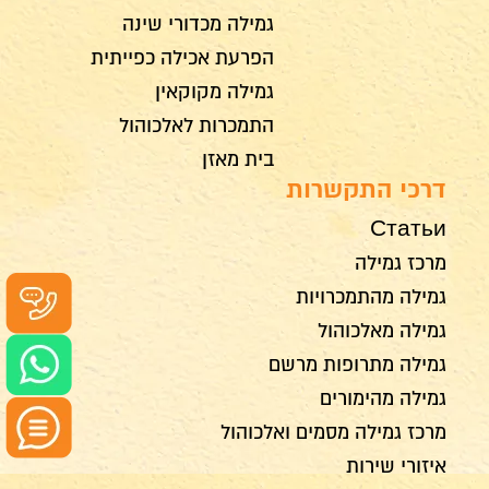
גמילה מכדורי שינה
הפרעת אכילה כפייתית
גמילה מקוקאין
התמכרות לאלכוהול
בית מאזן
דרכי התקשרות
Статьи
מרכז גמילה
גמילה מהתמכרויות
גמילה מאלכוהול
גמילה מתרופות מרשם
גמילה מהימורים
מרכז גמילה מסמים ואלכוהול
איזורי שירות