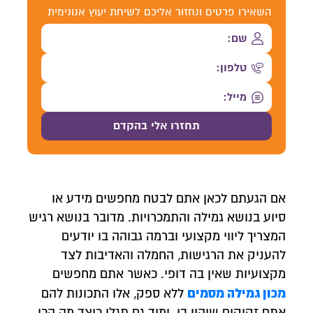
השאירו פרטים ונחזור אליכם לשיחת יעוץ אנונימית
אם הגעתם לכאן אתם לבטח מחפשים מידע או
סיוע בנושא גמילה והתמכרויות. מדובר בנושא רגיש
המצריך ליווי מקצועי וברמה גבוהה בו יודעים
להעניק את הרגישות, החמלה והאדיבות לצד
מקצועיות שאין בה דופי. כאשר אתם מחפשים
מכון גמילה מסמים
ללא ספק, אלו התכונות להם
אתם זקוקים שיהיו בו. ומיד גם תגלו כיצד מה הכי