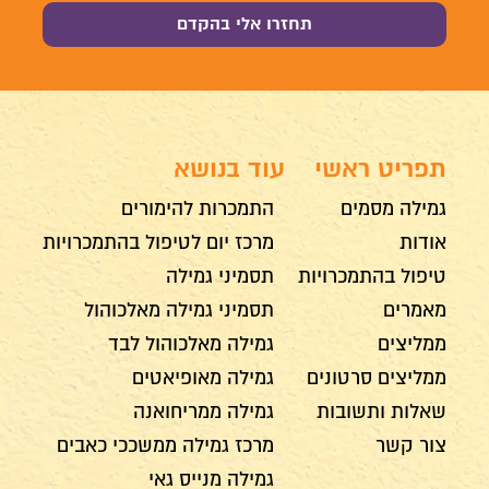
תפריט ראשי
עוד בנושא
גמילה מסמים
התמכרות להימורים
אודות
מרכז יום לטיפול בהתמכרויות
טיפול בהתמכרויות
תסמיני גמילה
מאמרים
תסמיני גמילה מאלכוהול
ממליצים
גמילה מאלכוהול לבד
ממליצים סרטונים
גמילה מאופיאטים
שאלות ותשובות
גמילה ממריחואנה
צור קשר
מרכז גמילה ממשככי כאבים
גמילה מנייס גאי