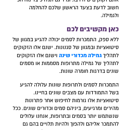
חשוב לדעת בצעד הראשון שלכם להחלמה
ולגמילה.
כאן מקשיבים לכם
ללא ספק, התמכרות לסמים יכולה להגיע במגוון של
סיטואציות ובמגוון של סגנונות. ישנם אלו הזקוקים
גמילה מכדורי שינה
לתהליך
וישנם אלו הזקוקים
לתהליך של גמילה מתרופות מסממות או מסמים
שונים בדרגות חומרה שונות.
התמכרות לסמים ולתרופות שונות עלולה להגיע
בשל התמודדות עם מצבים שונים בחיינו.
סיטואציות אלו גורמות לחיפוש אחר פתרונות
מהירים ומרגיעים, ביניהם סמים וכדורים שונים. ככל
שנשתמש יותר בסמים ובתרופות, אנחנו עלולים
להתמכר אליהם ולהפוך ולהיות תלויים בהם גם