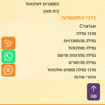
התמכרות לאלכוהול
בית מאזן
דרכי התקשרות
Статьи
מרכז גמילה
גמילה מהתמכרויות
גמילה מאלכוהול
גמילה מתרופות מרשם
גמילה מהימורים
מרכז גמילה מסמים ואלכוהול
איזורי שירות