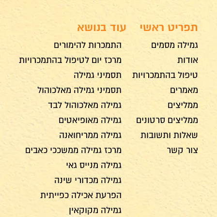
תפריט ראשי
עוד בנושא
גמילה מסמים
התמכרות להימורים
אודות
מרכז יום לטיפול בהתמכרויות
טיפול בהתמכרויות
תסמיני גמילה
מאמרים
תסמיני גמילה מאלכוהול
ממליצים
גמילה מאלכוהול לבד
ממליצים סרטונים
גמילה מאופיאטים
שאלות ותשובות
גמילה ממריחואנה
צור קשר
מרכז גמילה ממשככי כאבים
גמילה מנייס גאי
גמילה מכדורי שינה
הפרעת אכילה כפייתית
גמילה מקוקאין