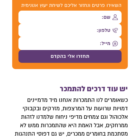
השאירו פרטים ונחזור אליכם לשיחת יעוץ אנונימית
יש עוד דרכים להתמכר
כשאומרים לנו התמכרות אנחנו מיד מדמיינים
דמויות שרועות על המרצפות, מזרקים ובקבוקי
אלכוהול וגם צמחים מדיפי ניחוח שלמדנו לזהות
ממרחקים, אבל האמת היא שהתמכרות ממש לא
מסתכמת בחומרים ממכרים, יש גם דפוסי התנהגות