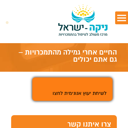
החיים אחרי גמילה מהתמכרויות –
גם אתם יכולים
>
לשיחת יעוץ אנונימית לחצו
צרו איתנו קשר