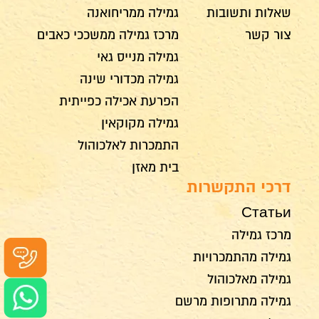
שאלות ותשובות
גמילה ממריחואנה
צור קשר
מרכז גמילה ממשככי כאבים
גמילה מנייס גאי
גמילה מכדורי שינה
הפרעת אכילה כפייתית
גמילה מקוקאין
התמכרות לאלכוהול
בית מאזן
דרכי התקשרות
Статьи
מרכז גמילה
גמילה מהתמכרויות
גמילה מאלכוהול
גמילה מתרופות מרשם