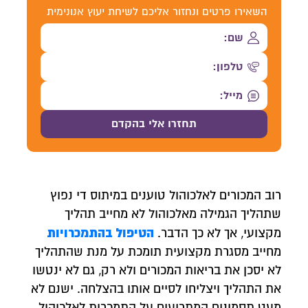
השאירו פרטים ונחזור אליכם לשיחת יעוץ אנונימית
רוב המכורים לאלכוהול טוענים במיתוס די נפוץ
שתהליך הגמילה מאלכוהול לא מחייב תהליך
הטיפול בהתמכרויות
מקצועי, אך לא כך הדבר.
מחייב מסגרת מקצועית תומכת על מנת שהתהליך
לא יסכן את בריאות המכורים ולא רק, גם לא ינטשו
את התהליך ויצליחו לסיים אותו בהצלחה. ישנם לא
מעט תסמינים המתריעים על התמכרות לאלכוהול,