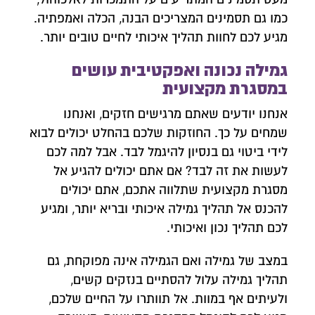
כמו גם תסמינים המצריכים הבנה, הכלה ואמפתיה.
מגיע לכם לחוות תהליך איכותי לחיים טובים יותר.
גמילה נכונה ואפקטיבית עושים
במסגרת מקצועית
אנחנו יודעים שאתם מרגישים חזקים, ואנחנו
שמחים על כך. החוזקות שלכם בהחלט יכולים לבוא
לידי ביטוי גם בנסיון להיגמל לבד. אבל למה לכם
לעשות את זה לבד? אם אתם יכולים להגיע אל
מסגרת מקצועית שתלווה אתכם, אתם יכולים
להכנס אל תהליך גמילה איכותי ובריא יותר, ומגיע
לכם תהליך נכון ואיכותי.
במצב של גמילה ואם הגמילה אינה מפוקחת, גם
תהליך גמילה עלול להסתיים בנזקים קשים,
ולעיתים אף במוות. אל תוותרו על החיים שלכם,