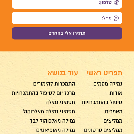
תפריט ראשי
עוד בנושא
גמילה מסמים
התמכרות להימורים
אודות
מרכז יום לטיפול בהתמכרויות
טיפול בהתמכרויות
תסמיני גמילה
מאמרים
תסמיני גמילה מאלכוהול
ממליצים
גמילה מאלכוהול לבד
ממליצים סרטונים
גמילה מאופיאטים