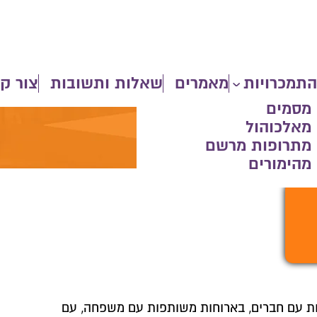
התמכרויות
מאמרים
שאלות ותשובות
צור ק
 מסמים
 מאלכוהול
של הסם
 מתרופות מרשם
מהימורים
סות עם חברים, בארוחות משותפות עם משפחה, עם