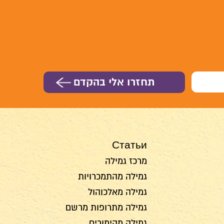
Статьи
מרכז גמילה
גמילה מהתמכרויות
גמילה מאלכוהול
גמילה מתרופות מרשם
גמילה מהימורים