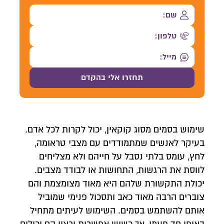
שימוש בסמים מסוג קוקאין, יכול לקרות לכל אדם.
בעיקר לאנשים שמתמודדים עם מצבי טראומה,
לחץ, עומס בלתי נסבל על חייהם ולא מצליחים
לווסת את הרגשות, התחושות או לבודד מצבים.
יכולת התקשורת שלהם היא מאוד מצומצמת והם
צוברים הרבה מאוד כאב ותסכול פנימי שמוביל
אותם להשתמש בסמים. השימוש לעיתים מתחיל