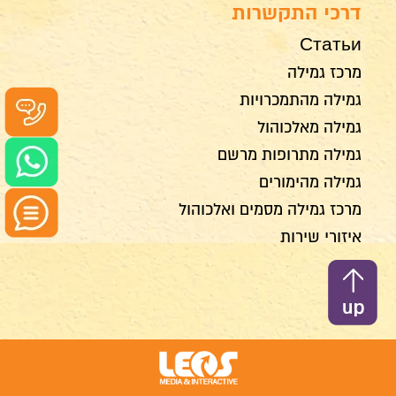
דרכי התקשרות
Статьи
מרכז גמילה
גמילה מהתמכרויות
גמילה מאלכוהול
גמילה מתרופות מרשם
גמילה מהימורים
מרכז גמילה מסמים ואלכוהול
איזורי שירות