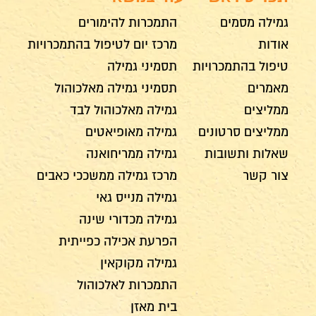
גמילה מסמים
התמכרות להימורים
אודות
מרכז יום לטיפול בהתמכרויות
טיפול בהתמכרויות
תסמיני גמילה
מאמרים
תסמיני גמילה מאלכוהול
ממליצים
גמילה מאלכוהול לבד
ממליצים סרטונים
גמילה מאופיאטים
שאלות ותשובות
גמילה ממריחואנה
צור קשר
מרכז גמילה ממשככי כאבים
גמילה מנייס גאי
גמילה מכדורי שינה
הפרעת אכילה כפייתית
גמילה מקוקאין
התמכרות לאלכוהול
בית מאזן