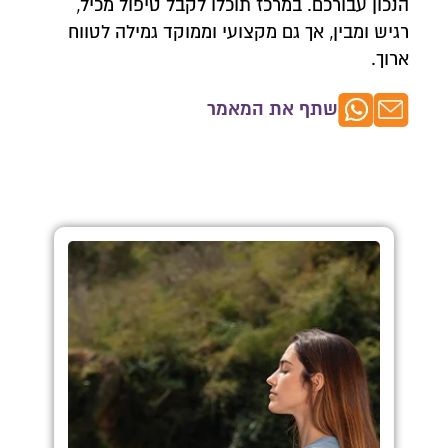
הנכון עבורכם. במרכז תוכלו לקבל טיפול מכיל,
רגיש ומבין, אך גם מקצועי וממוקד גמילה לטווח
ארוך.
שתף את המאמר