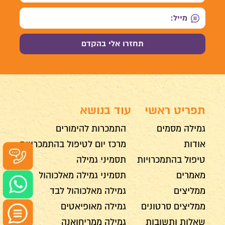
תפריט ראשי
עוד בנושא
גמילה מסמים
התמכרות להימורים
אודות
מרכז יום לטיפול בהתמכרויות
טיפול בהתמכרויות
תסמיני גמילה
מאמרים
תסמיני גמילה מאלכוהול
ממליצים
גמילה מאלכוהול לבד
ממליצים סרטונים
גמילה מאופיאטים
שאלות ותשובות
גמילה ממריחואנה