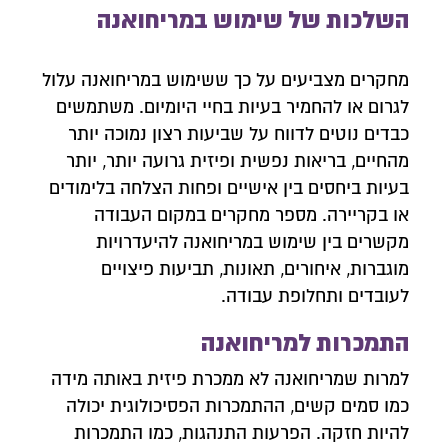
השלכות של שימוש במריחואנה
מחקרים מצביעים על כך ששימוש במריחואנה עלול
לגרום או להחמיר בעיות בחיי היומיום. משתמשים
כבדים נוטים לדווח על שביעות רצון נמוכה יותר
מהחיים, בריאות נפשית ופיזית גרועה יותר, יותר
בעיות ביחסים בין אישיים ופחות הצלחה בלימודים
או בקריירה. מספר מחקרים במקום העבודה
מקשרים בין שימוש במריחואנה להיעדרויות
מוגברות, איחורים, תאונות, תביעות פיצויים
לעובדים ותחלופת עבודה.
התמכרות למריחואנה
למרות שמריחואנה לא ממכרת פיזית באותה מידה
כמו סמים קשים, ההתמכרות הפסיכולוגית יכולה
להיות חזקה. הפרעות התנהגות, כמו התמכרות