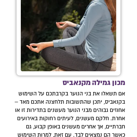
מכון גמילה מקנאביס
אם תשאלו את בני הנוער בקרבתכם על השימוש
בקנאביס, יתכן שהתשובות תלחצנה אתכם מאד –
אחוזים גבוהים מבני הנוער מעשנים בתדירות זו או
אחרת. חלקם מעשנים, לעיתים רחוקות באירועים
חברתיים, אך אחרים מעשנים באופן קבוע, גם
כאשר הם נמצאים לבד. עם זאת, למרות השימוש