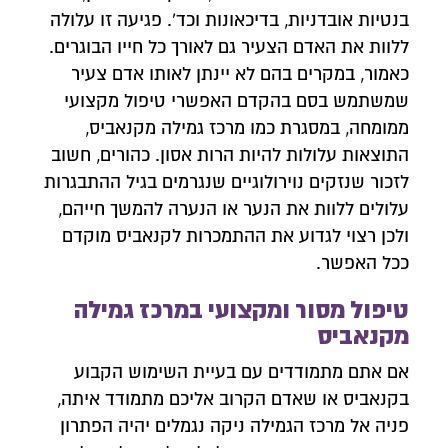
בנטיות אובדניות, בדיכאונות וכד'. פגיעה זו עלולה
ללוות את האדם הצעיר גם לאורך כל חייו הבוגרים.
כאמור, במקרים בהם לא יינתן לאותו אדם צעיר
שמשתמש בסם בהקדם האפשרי טיפול מקצועי
ממומחה, במסגרת כמו מרכז גמילה מקנאביס,
התוצאות עלולות להיות הרות אסון. כהורים, חשוב
לזכור שנזקים נוירולוגיים שנגרמים בגיל ההתבגרות
עלולים ללוות את הנער או הנערה להמשך חייהם,
ולכן רצוי לגדוע את ההתמכרות לקנאביס מוקדם
ככל האפשר.
טיפול מסור ומקצועי במרכז גמילה
מקנאביס
אם אתם מתמודדים עם בעיית השימוש הקבוע
בקנאביס או שאדם הקרוב אליכם מתמודד איתה,
פניה אל מרכז הגמילה ניקה נגמלים יהיה הפתרון