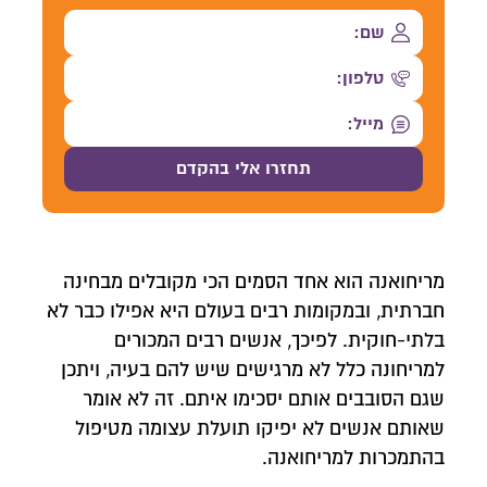
מריחואנה הוא אחד הסמים הכי מקובלים מבחינה
חברתית, ובמקומות רבים בעולם היא אפילו כבר לא
בלתי-חוקית. לפיכך, אנשים רבים המכורים
למריחונה כלל לא מרגישים שיש להם בעיה, ויתכן
שגם הסובבים אותם יסכימו איתם. זה לא אומר
שאותם אנשים לא יפיקו תועלת עצומה מטיפול
בהתמכרות למריחואנה.