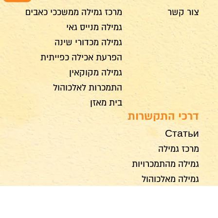
צור קשר
מרכז גמילה ממשככי כאבים
גמילה מנייס גאי
גמילה מכדורי שינה
הפרעת אכילה כפייתית
גמילה מקוקאין
התמכרות לאלכוהול
בית מאזן
דרכי התקשרות
Статьи
מרכז גמילה
גמילה מהתמכרויות
גמילה מאלכוהול
גמילה מתרופות מרשם
גמילה מהימורים