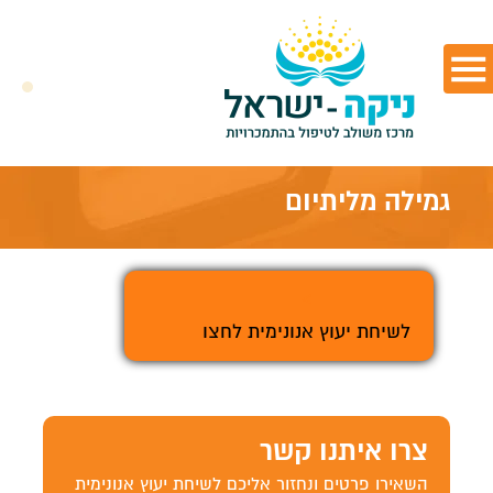
גמילה מליתיום
>
לשיחת יעוץ אנונימית לחצו
צרו איתנו קשר
השאירו פרטים ונחזור אליכם לשיחת יעוץ אנונימית