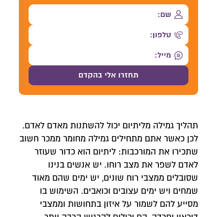
תהליך גמילה מליתיום יכול להשתנות מאדם לאדם.
לכן כאשר אתם מתחילים גמילה מחומר ממכר חשוב
שתכירו את המורכבות: ליתיום הוא כדור שעוזר
לאדם לשפר את מצב רוחו. יש אנשים בנינו
שסובלים ממצבי רוח שונים, יש ימים שהם מאוד
שמחים ויש ימים עצובים וכואבים. השימוש בו
מסייע להם לשמור על איזון בתחושות וממצבי