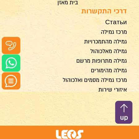
בית מאזן
דרכי התקשרות
Статьи
מרכז גמילה
גמילה מהתמכרויות
גמילה מאלכוהול
גמילה מתרופות מרשם
גמילה מהימורים
מרכז גמילה מסמים ואלכוהול
איזורי שירות