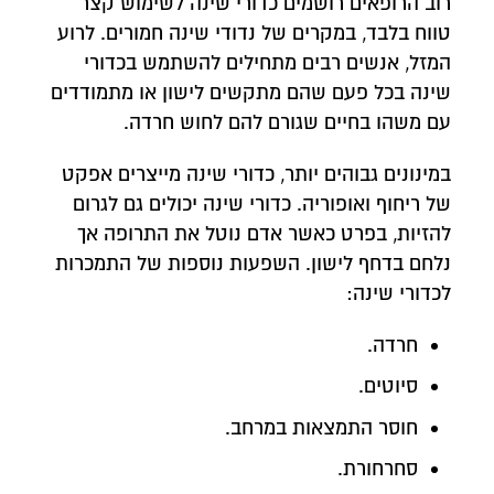
רוב הרופאים רושמים כדורי שינה לשימוש קצר
טווח בלבד, במקרים של נדודי שינה חמורים. לרוע
המזל, אנשים רבים מתחילים להשתמש בכדורי
שינה בכל פעם שהם מתקשים לישון או מתמודדים
עם משהו בחיים שגורם להם לחוש חרדה.
במינונים גבוהים יותר, כדורי שינה מייצרים אפקט
של ריחוף ואופוריה. כדורי שינה יכולים גם לגרום
להזיות, בפרט כאשר אדם נוטל את התרופה אך
נלחם בדחף לישון. השפעות נוספות של התמכרות
לכדורי שינה:
חרדה.
סיוטים.
חוסר התמצאות במרחב.
סחרחורת.