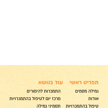
תפריט ראשי
עוד בנושא
גמילה מסמים
התמכרות להימורים
אודות
מרכז יום לטיפול בהתמכרויות
טיפול בהתמכרויות
תסמיני גמילה