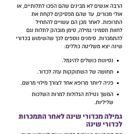
הרבה אנשים לא מבינים שהם הפכו לתלותיים, או
אולי מכורים, עד שהם מפסיקים לקחת את
התרופות. לאחר מכן הם עשויים להתחיל
לחוות תסמיני גמילה, סימן מובהק לתלות וגם
להתמכרות. סימנים נוספים לכך שהשימוש בכדורי
שינה יצא משליטה כוללים:
נסיונות כושלים להיגמל.
תחושה של השתוקקות עזה לכדור.
פניה ליותר מרופא אחד לצורך מילוי מרשם.
המשך נטילת הגלולות למרות השלכות
שליליות.
גמילה מכדורי שינה לאחר התמכרות
לכדורי שינה