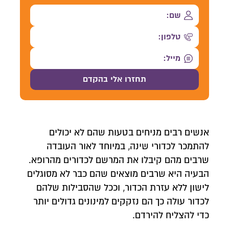
אנשים רבים מניחים בטעות שהם לא יכולים
להתמכר לכדורי שינה, במיוחד לאור העובדה
שרבים מהם קיבלו את המרשם לכדורים מהרופא.
הבעיה היא שרבים מוצאים שהם כבר לא מסוגלים
לישון ללא עזרת הכדור, וככל שהסבילות שלהם
לכדור עולה כך הם נזקקים למינונים גדולים יותר
כדי להצליח להירדם.