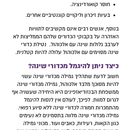
חוסר קואורדינציה.
בעיות זיכרון וליקויים קוגנטיביים אחרים.
בנוסף, אנשים רבים אינם מקשיבים לתוויות
האזהרה על בקבוקי הכדורים שלהם הממליצות לא
לערבב גלולות שינה עם אלכוהול. נטילת כדורי
שינה מסוימים עם אלכוהול עלולה להיות קטלנית.
כיצד ניתן להיגמל מכדורי שינה?
חשוב לדעת שתהליך גמילה מכדורי שינה עשוי
להיות מסוכן! מלבד אלכוהול, גמילה מכדורי שינה
ממשפחת הבנזודיאזפינים היא היחידה שעשויה אף
לגרום למוות. לפיכך, לעולם אין לנסות להיגמל
מהתמכרות חמורה לכדורי שינה ללא סיוע רפואי.
גמילה מכדורי שינה מלווה בתסמינים לא נעימים
כגון הקאות, רעידות, כאבים ועוד. מכוני גמילה