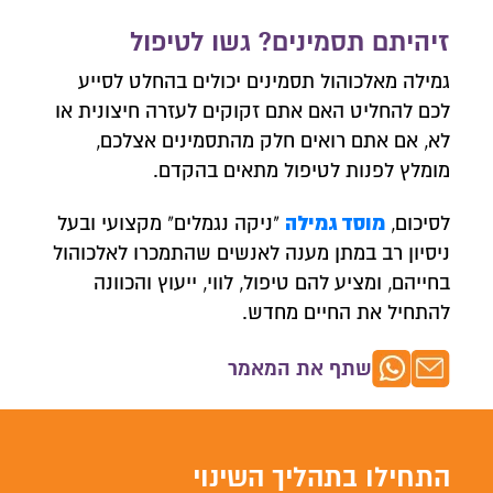
זיהיתם תסמינים? גשו לטיפול
גמילה מאלכוהול תסמינים יכולים בהחלט לסייע
לכם להחליט האם אתם זקוקים לעזרה חיצונית או
לא, אם אתם רואים חלק מהתסמינים אצלכם,
מומלץ לפנות לטיפול מתאים בהקדם.
מוסד גמילה
לסיכום,
"ניקה נגמלים" מקצועי ובעל
ניסיון רב במתן מענה לאנשים שהתמכרו לאלכוהול
בחייהם, ומציע להם טיפול, לווי, ייעוץ והכוונה
להתחיל את החיים מחדש.
שתף את המאמר
התחילו בתהליך השינוי