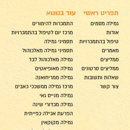
תפריט ראשי
עוד בנושא
גמילה מסמים
התמכרות להימורים
אודות
מרכז יום לטיפול בהתמכרויות
טיפול בהתמכרויות
תסמיני גמילה
מאמרים
תסמיני גמילה מאלכוהול
ממליצים
גמילה מאלכוהול לבד
ממליצים סרטונים
גמילה מאופיאטים
שאלות ותשובות
גמילה ממריחואנה
צור קשר
מרכז גמילה ממשככי כאבים
גמילה מנייס גאי
גמילה מכדורי שינה
הפרעת אכילה כפייתית
גמילה מקוקאין