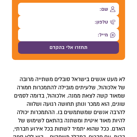
לא מעט אנשים בישראל סובלים משתייה מרובה
של אלכוהול, שלעיתים מובילה להתמכרות חמורה
שמאוד קשה לצאת ממנה. אלכוהול, בדומה לסמים
שונים, הוא ממכר ונותן תחושה רגועה ושלווה
להרבה אנשים שמשתמשים בו. ההתמכרות יכולה
להיות מאוד איטית ומשתנה בהתאם לשימוש של
האדם. ככל שהוא יתמיד לשתות בכל אירוע חברתי,