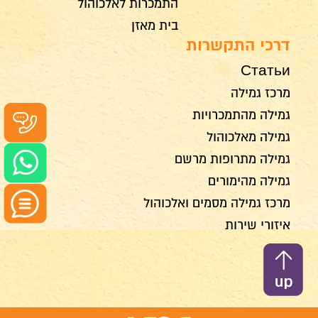
התמכרות לאלכוהול
בית מאזן
דרכי התקשרות
Статьи
מרכז גמילה
גמילה מהתמכרויות
גמילה מאלכוהול
גמילה מתרופות מרשם
גמילה מהימורים
מרכז גמילה מסמים ואלכוהול
איזורי שירות