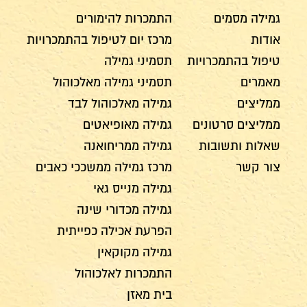
גמילה מסמים
התמכרות להימורים
אודות
מרכז יום לטיפול בהתמכרויות
טיפול בהתמכרויות
תסמיני גמילה
מאמרים
תסמיני גמילה מאלכוהול
ממליצים
גמילה מאלכוהול לבד
ממליצים סרטונים
גמילה מאופיאטים
שאלות ותשובות
גמילה ממריחואנה
צור קשר
מרכז גמילה ממשככי כאבים
גמילה מנייס גאי
גמילה מכדורי שינה
הפרעת אכילה כפייתית
גמילה מקוקאין
התמכרות לאלכוהול
בית מאזן