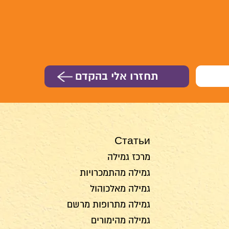
Статьи
מרכז גמילה
גמילה מהתמכרויות
גמילה מאלכוהול
גמילה מתרופות מרשם
גמילה מהימורים