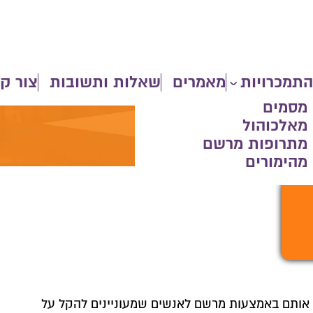
התמכרויות
מאמרים
שאלות ותשובות
צור ק
 מסמים
 מאלכוהול
 מתרופות מרשם
מהימורים
ם אותם באמצעות מרשם לאנשים שמעוניינים להקל על