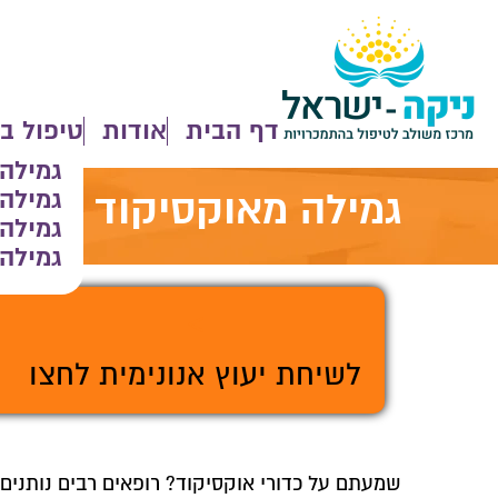
דף הבית
אודות
טיפול ב
גמילה
גמילה
גמילה מאוקסיקוד
גמילה
גמילה 
>
לשיחת יעוץ אנונימית לחצו
שמעתם על כדורי אוקסיקוד? רופאים רבים נותני