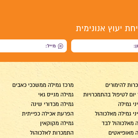
חת יעוץ אנונימית
רות להימורים
מרכז גמילה ממשככי כאבים
יום לטיפול בהתמכרויות
גמילה מנייס גאי
י גמילה
גמילה מכדורי שינה
י גמילה מאלכוהול
הפרעת אכילה כפייתית
 מאלכוהול לבד
גמילה מקוקאין
ה מאופיאטים
התמכרות לאלכוהול