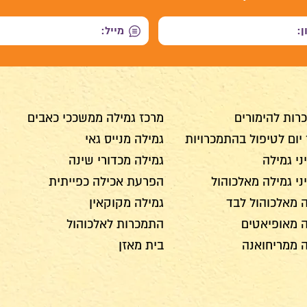
רות להימורים
מרכז גמילה ממשככי כאבים
יום לטיפול בהתמכרויות
גמילה מנייס גאי
י גמילה
גמילה מכדורי שינה
י גמילה מאלכוהול
הפרעת אכילה כפייתית
 מאלכוהול לבד
גמילה מקוקאין
ה מאופיאטים
התמכרות לאלכוהול
ה ממריחואנה
בית מאזן