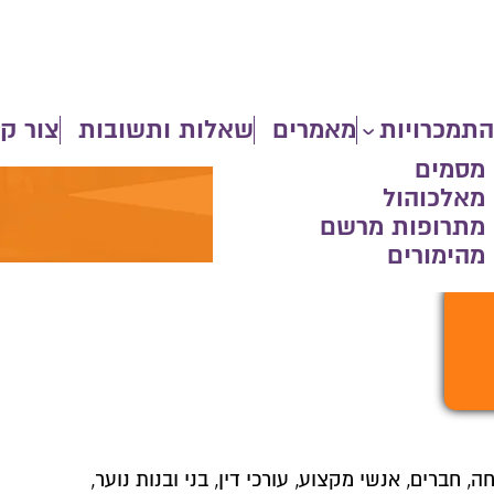
התמכרויות
מאמרים
שאלות ותשובות
צור ק
 מסמים
 מאלכוהול
 מתרופות מרשם
מהימורים
, חברים, אנשי מקצוע, עורכי דין, בני ובנות נוער,