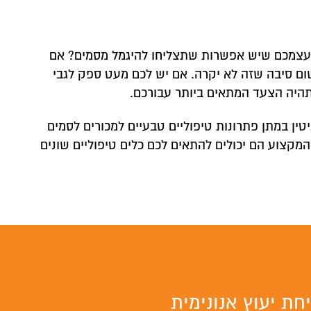
 ונחזור אליכם לשיחת יעוץ אנונימית
עצמכם שיש אפשרות שתצליחו להיגמל מסמים? אם
שום סיבה שזה לא יקרה. אם יש לכם מעט ספק לגבי
היה הצעד המתאים ביותר עבורכם.
יטין במתן פתרונות טיפוליים טבעיים למכורים לסמים
המקצוע הם יכולים להתאים לכם כלים טיפוליים שונים
חת יעוץ אנונימית