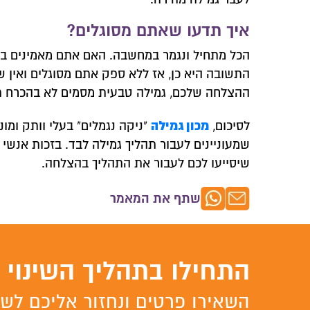
השאירו פרטים
איך תדעו שאתם מסוגלים?
הכל מתחיל ונגמר במחשבה. האם אתם מאמינים ב
התשובה היא כן, אז ללא ספק אתם מסוגלים ואין 
ההצלחה שלכם, גמילה טבעית מסמים לא בהכרח ת
מכון גמילה
לסיכום,
"ניקה נגמלים" בעלי וותק ומונ
שמעוניינים לעבור תהליך גמילה לבד. בזכות אנשי 
שיסייעו לכם לעבור את התהליך בהצלחה.
שתף את המאמר
התחילו בתהליך השינוי
השאירו פרטים ונחזור אליכם לשי