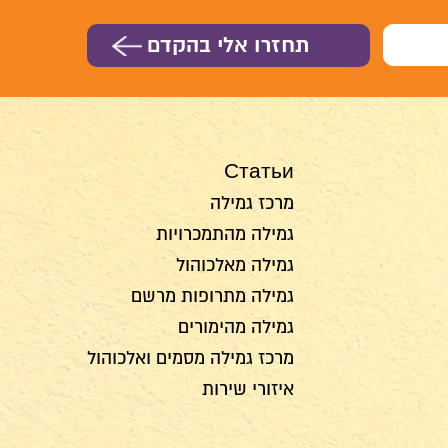
Статьи
מרכז גמילה
גמילה מהתמכרויות
גמילה מאלכוהול
גמילה מתרופות מרשם
גמילה מהימורים
מרכז גמילה מסמים ואלכוהול
איזורי שירות