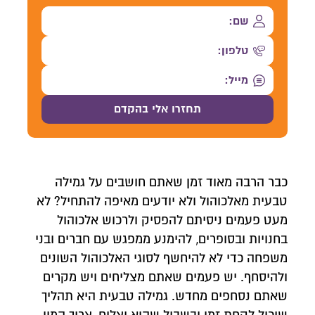
כבר הרבה מאוד זמן שאתם חושבים על גמילה
טבעית מאלכוהול ולא יודעים מאיפה להתחיל? לא
מעט פעמים ניסיתם להפסיק ולרכוש אלכוהול
בחנויות ובסופרים, להימנע ממפגש עם חברים ובני
משפחה כדי לא להיחשף לסוגי האלכוהול השונים
ולהיסחף. יש פעמים שאתם מצליחים ויש מקרים
שאתם נסחפים מחדש. גמילה טבעית היא תהליך