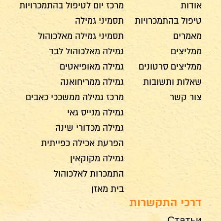
אודות
מרכז יום לטיפול בהתמכרויות
טיפול בהתמכרויות
תסמיני גמילה
מאמרים
תסמיני גמילה מאלכוהול
ממליצים
גמילה מאלכוהול לבד
ממליצים סרטונים
גמילה מאופיאטים
שאלות ותשובות
גמילה ממריחואנה
צור קשר
מרכז גמילה ממשככי כאבים
גמילה מנייס גאי
גמילה מכדורי שינה
הפרעת אכילה כפייתית
גמילה מקוקאין
התמכרות לאלכוהול
בית מאזן
דרכי התקשרות
Статьи