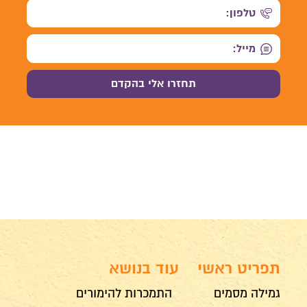
תפריט ראשי
עוד בנושא
גמילה מסמים
התמכרות להימורים