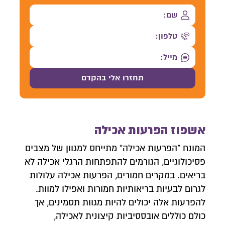
אשפוז הפרעות אכילה
המונח "הפרעות אכילה" מתייחס למגוון של מצבים
פסיכולוגיים, הגורמים להתפתחות הרגלי אכילה לא
בריאים. במקרים חמורים, הפרעות אכילה עלולות
לגרום לבעיות בריאותיות חמורות ואפילו למוות.
להפרעות אלה יכולים להיות מגוות תסמינים, אך
כולם כוללים אובססיביות קיצונית לאכילה,