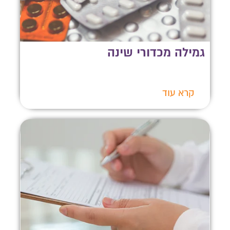
גמילה מכדורי שינה
קרא עוד