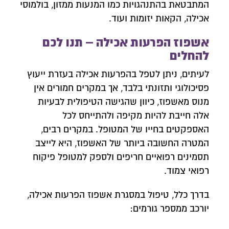
המתבטאת בהתנהגויות כמו המנעות ממזון, בולמוסי
אכילה, הקאות יזומות ועוד.
אשפוז הפרעות אכילה – תנו לכם
להחלים
לעיתים, ניתן לטפל בהפרעות אכילה בעזרת ייעוץ
פסיכולוגי ותזונתי בלבד, אך במקרים חמורים אין
מנוס מאשפוז, כיוון שהגישה הטיפולית לבעיות
אלה חייבת להיות מקיפה ולהתייחס לכל
האספקטים בחייו של המטופל. במקרים רבים,
המטרה החשובה ביותר של האשפוז, היא לייצב
תסמינים רפואיים חריפים ולספק למטופל פיקוח
רפואי צמוד.
בדרך כלל, טיפול במסגרת אשפוז הפרעות אכילה,
יורכב ממספר גורמים: