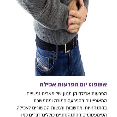
אשפוז יום הפרעות אכילה
הפרעות אכילה הן מגוון של מצבים נפשיים
המאופיינים בהפרעה חמורה ומתמשכת
בהתנהגויות, מחשבות ורגשות הקשורים לאכילה.
הסימפטומים ההתנהגותיים כוללים דברים כמו