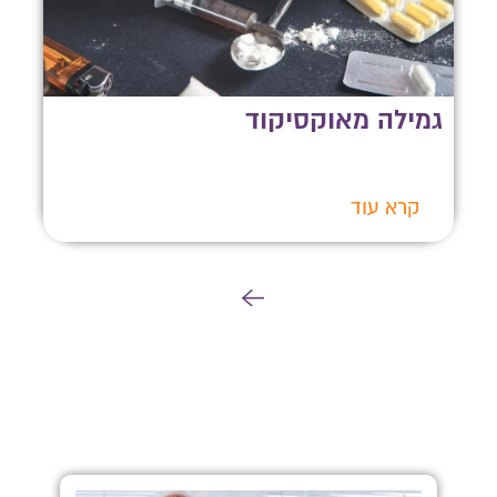
גמילה מאוקסיקוד
קרא עוד