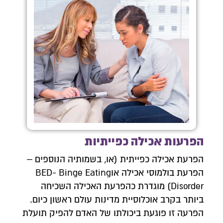
הפרעות אכילה כפייתיות
הפרעת אכילה כפייתית (או, בשמותיה הנוספים –
הפרעת בולמוסי אכילה אוBED- Binge Eating
Disorder) מוגדרת כהפרעת האכילה השכיחה
ביותר בקרב אוכלוסיית מדינות עולם ראשון כיום.
הפרעה זו פוגעת ביכולתו של האדם להפיק תועלת