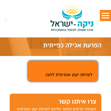
הפרעת אכילה כפייתית
>
לשיחת יעוץ אנונימית לחצו
צרו איתנו קשר
השאירו פרטים ונחזור אליכם לשיחת יעוץ אנונימית