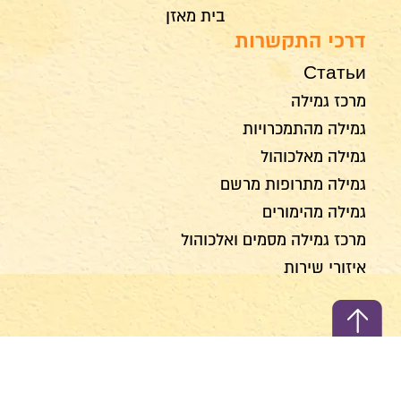
בית מאזן
דרכי התקשרות
Статьи
מרכז גמילה
גמילה מהתמכרויות
גמילה מאלכוהול
גמילה מתרופות מרשם
גמילה מהימורים
מרכז גמילה מסמים ואלכוהול
איזורי שירות