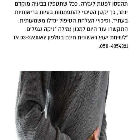
תהססו לפנות לעזרה. ככל שתטפלו בבעיה מוקדם
יותר, כך יקטן הסיכוי להתפתחות בעיות בריאותיות
בעתיד, וסיכויי הצלחת הטיפול יגדלו משמעותית.
התקשרו עוד היום למכון גמילה "ניקה נגמלים
"לשיחת יעוץ ראשונית חינם בטלפון ‎03-3760499 או
050-4354321.