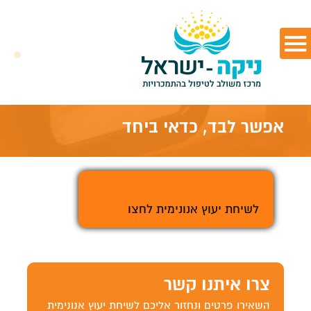
אפשר לבד, כדאי ביחד
>
לשיחת יעוץ אנונימית לחצו
צרו איתנו קשר
השאירו פרטים ונחזור אליכם לשיחת יעוץ אנונימית