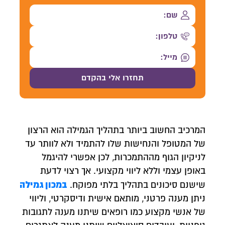
המרכיב החשוב ביותר בתהליך הגמילה הוא הרצון
של המטופל והנחישות שלו להתמיד ולא לוותר עד
לניקיון הגוף מההתמכרות, לכן אפשרי להיגמל
באופן עצמי וללא ליווי מקצועי. אך רצוי לדעת
ב
מכון גמילה
שישנם סיכונים בתהליך בלתי מפוקח.
ניתן מענה פרטני, מותאם אישית ודיסקרטי, וליווי
של אנשי מקצוע כמו רופאים שיתנו מענה לתגובות