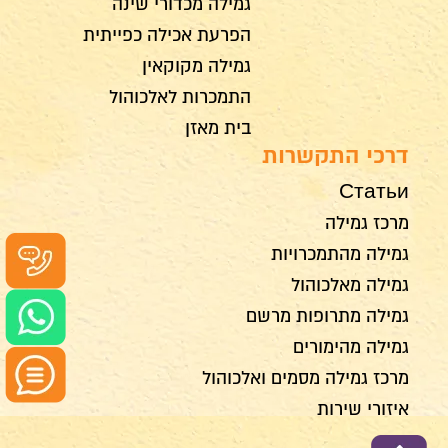
גמילה מכדורי שינה
הפרעת אכילה כפייתית
גמילה מקוקאין
התמכרות לאלכוהול
בית מאזן
דרכי התקשרות
Статьи
מרכז גמילה
גמילה מהתמכרויות
גמילה מאלכוהול
גמילה מתרופות מרשם
גמילה מהימורים
מרכז גמילה מסמים ואלכוהול
איזורי שירות