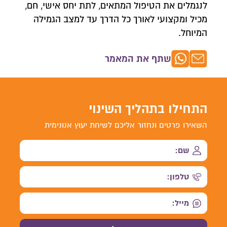
לנגמלים את הטיפול המתאים, לתת יחס אישי, חם,
מכיל ומקצועי לאורך כל הדרך עד למצב הגמילה
המיוחל.
שתף את המאמר
התחילו בתהליך השינוי
השאירו פרטים ונחזור אליכם לשיחת יעוץ אנונימית