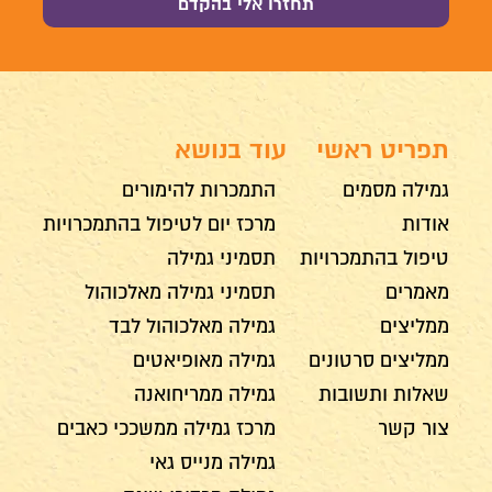
תפריט ראשי
עוד בנושא
גמילה מסמים
התמכרות להימורים
אודות
מרכז יום לטיפול בהתמכרויות
טיפול בהתמכרויות
תסמיני גמילה
מאמרים
תסמיני גמילה מאלכוהול
ממליצים
גמילה מאלכוהול לבד
ממליצים סרטונים
גמילה מאופיאטים
שאלות ותשובות
גמילה ממריחואנה
צור קשר
מרכז גמילה ממשככי כאבים
גמילה מנייס גאי