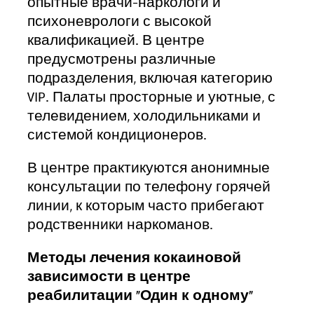
опытные врачи-наркологи и
психоневрологи с высокой
квалификацией. В центре
предусмотрены различные
подразделения, включая категорию
VIP. Палаты просторные и уютные, с
телевидением, холодильниками и
системой кондиционеров.
В центре практикуются анонимные
консультации по телефону горячей
линии, к которым часто прибегают
родственники наркоманов.
Методы лечения кокаиновой
зависимости в центре
реабилитации «Один к одному»