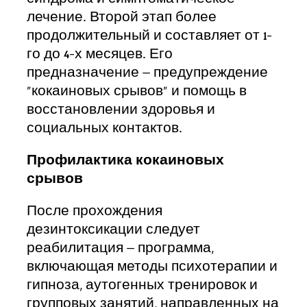
лечение. Второй этап более
продолжительный и составляет от 1-
го до 4-х месяцев. Его
предназначение – предупреждение
«кокаиновых срывов» и помощь в
восстановлении здоровья и
социальных контактов.
Профилактика кокаиновых
срывов
После прохождения
дезинтоксикации следует
реабилитация – программа,
включающая методы психотерапии и
гипноза, аутогенных тренировок и
групповых занятий, направленных на