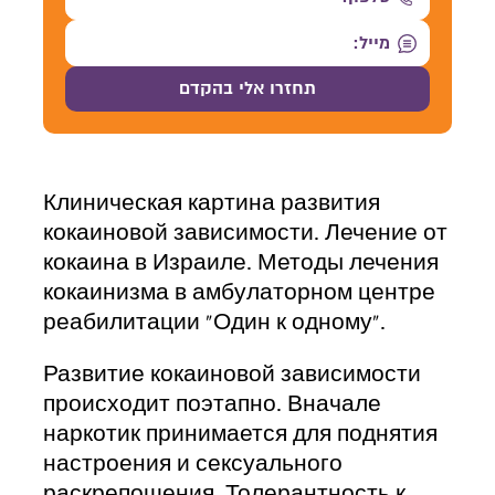
Клиническая картина развития
кокаиновой зависимости. Лечение от
кокаина в Израиле. Методы лечения
кокаинизма в амбулаторном центре
реабилитации «Один к одному».
Развитие кокаиновой зависимости
происходит поэтапно. Вначале
наркотик принимается для поднятия
настроения и сексуального
раскрепощения. Толерантность к