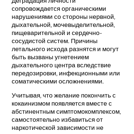
Деградация личности
сопровождается органическими
нарушениями со стороны нервной,
дыхательной, мочевыделительной,
пищеварительной и сердечно-
сосудистой систем. Причины
летального исхода разнятся и могут
быть вызваны угнетением
дыхательного центра вследствие
передозировки, инфекционными или
соматическими осложнениями.
Учитывая, что желание покончить с
кокаинизмом появляется вместе с
абстинентным симптомокомплексом,
самостоятельно избавиться от
наркотической зависимости не