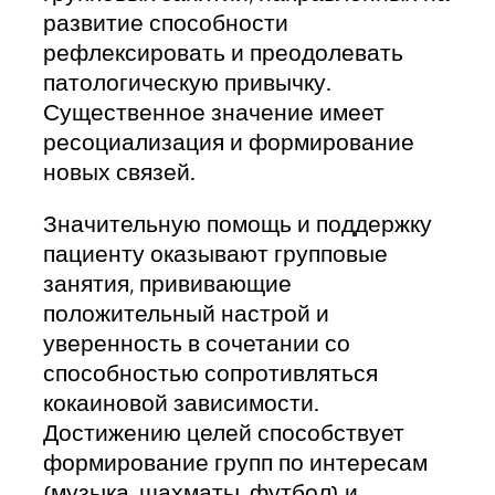
развитие способности
рефлексировать и преодолевать
патологическую привычку.
Существенное значение имеет
ресоциализация и формирование
новых связей.
Значительную помощь и поддержку
пациенту оказывают групповые
занятия, прививающие
положительный настрой и
уверенность в сочетании со
способностью сопротивляться
кокаиновой зависимости.
Достижению целей способствует
формирование групп по интересам
(музыка, шахматы, футбол) и