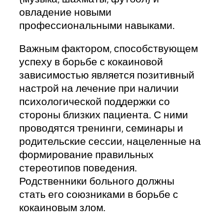
овладение новыми
профессиональными навыками.
Важным фактором, способствующем
успеху в борьбе с кокаиновой
зависимостью является позитивный
настрой на лечение при наличии
психологической поддержки со
стороны близких пациента. С ними
проводятся тренинги, семинары и
родительские сессии, нацеленные на
формирование правильных
стереотипов поведения.
Родственники больного должны
стать его союзниками в борьбе с
кокаиновым злом.