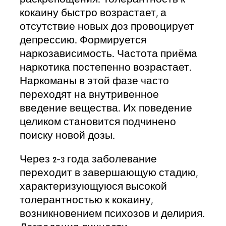
кокаину быстро возрастает, а
отсутствие новых доз провоцирует
депрессию. Формируется
наркозависимость. Частота приёма
наркотика постепенно возрастает.
Наркоманы в этой фазе часто
переходят на внутривенное
введение вещества. Их поведение
целиком становится подчинено
поиску новой дозы.
Через 2-3 года заболевание
переходит в завершающую стадию,
характеризующуюся высокой
толерантностью к кокаину,
возникновением психозов и делирия.