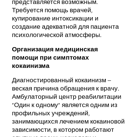
представляется возможным.
Требуется помощь врачей,
купирование интоксикации и
создание адекватной для пациента
психологической атмосферы.
Организация медицинская
помощи при симптомах
кокаинизма
Диагностированный кокаинизм –
веская причина обращения к врачу.
Амбулаторный центр реабилитации
«Один к одному» является одним из
профильных учреждений,
занимающихся лечением кокаиновой
зависимости, в котором работают