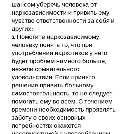
шансом уберечь человека от
наркозависимости и привить ему
чувство ответственности за себя и
других;
3. Помогите наркозависимому
человеку понять то, что при
употреблении наркотиков у него
будет проблем намного больше,
нежели сомнительного
удовольствия. Если принято
решение привить больному
самостоятельность, то не следует
помогать ему во всем. С течением
времени необходимость проявлять
заботу о своих основных
потребностях окажется