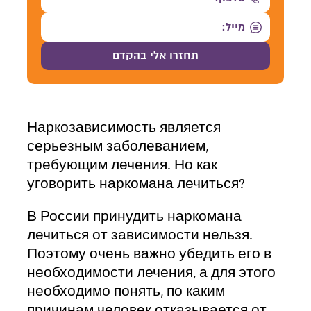
Наркозависимость является
серьезным заболеванием,
требующим лечения. Но как
уговорить наркомана лечиться?
В России принудить наркомана
лечиться от зависимости нельзя.
Поэтому очень важно убедить его в
необходимости лечения, а для этого
необходимо понять, по каким
причинам человек отказывается от