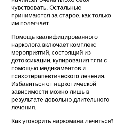
начинает очень плохо себя
чувствовать. Остальные
принимаются за старое, как только
им полегчает.
Помощь квалифицированного
нарколога включает комплекс
мероприятий, состоящий из
детоксикации, купирования тяги с
помощью медикаментов и
психотерапевтического лечения.
Избавиться от наркотической
зависимости можно лишь в
результате довольно длительного
лечения.
Как уговорить наркомана лечиться?