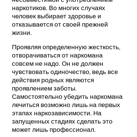
несовместимой с употреблением
наркотиков. Во многих случаях
человек выбирает здоровье и
отказывается от своей прежней
жизни.
Проявляя определенную жесткость,
отворачиваться от наркомана
совсем не надо. Он не должен
чувствовать одиночество, ведь все
действия родных являются
проявлением заботы.
Самостоятельно убедить наркомана
лечиться возможно лишь на первых
этапах наркозависимости. На
запущенных стадиях сделать это
может лишь профессионал.