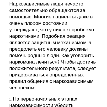
Наркозависимые люди нечасто
самостоятельно обращаются за
помощью. Многие пациенты даже в
очень плохом состоянии
утверждают, что у них нет проблем с
наркотиками. Подобная реакция
является защитным механизмом, а
преодолеть его человеку должны
помочь родные люди. Как уговорить
наркомана лечиться? Чтобы достичь
положительного результата, следует
придерживаться определенных
правил общения с наркозависимым
человеком:
1. На первоначальных этапах
наркозависимости убедить