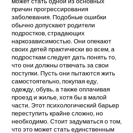
может стать одной из основных
причин прогрессирования
заболевания. Подобные ошибки
обычно допускают родители
подростков, страдающих
наркозависимостью. Они опекают
своих детей практически во всем, а
подросткам следует дать понять то,
что они должны отвечать за свои
поступки. Пусть они пытаются жить
самостоятельно, покупая еду,
одежду, обувь, а также оплачивая
проезд и жилье, хотя бы в малой
части. Этот психологический барьер
переступить крайне сложно, но
необходимо. Стоит задуматься о том,
что это может стать единственным