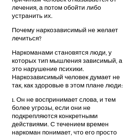
лечения, а потом обойти либо
устранить их.
Почему наркозависимый не желает
лечиться?
Наркоманами становятся люди, у
которых тип мышления зависимый, а
это нарушение психики.
Наркозависимый человек думает не
так, как здоровые в этом плане люди:
1. Он не воспринимает слова, и тем
более угрозы, если они не
подкрепляются конкретными
действиями. С течением времен
наркоман понимает, что его просто