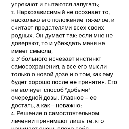
упрекают и пытаются запугать;
2. Наркозависимый не осознает то,
насколько его положение тяжелое, и
считает предателями всех своих
родных. Он думает так: если мне не
доверяют, то и убеждать меня не
имеет смысла;
3. У больного исчезает инстинкт
самосохранения, а все его мысли
только о новой дозе и о том, как ему
будет хорошо после ее принятия. Его
не волнует способ «добычи»
очередной дозы. Главное – ее
достать, а как – неважно;
4. Решение о самостоятельном
лечении принимают лишь те, кто